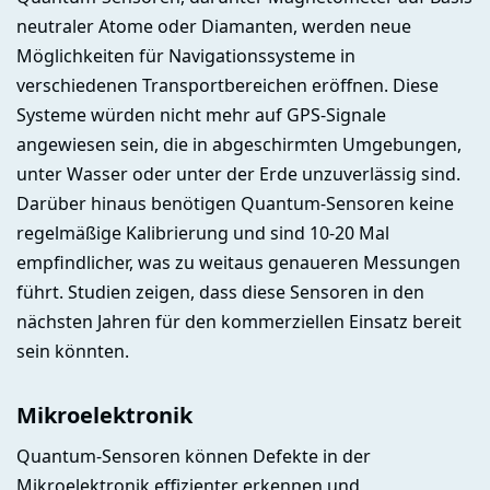
neutraler Atome oder Diamanten, werden neue
Möglichkeiten für Navigationssysteme in
verschiedenen Transportbereichen eröffnen. Diese
Systeme würden nicht mehr auf GPS-Signale
angewiesen sein, die in abgeschirmten Umgebungen,
unter Wasser oder unter der Erde unzuverlässig sind.
Darüber hinaus benötigen Quantum-Sensoren keine
regelmäßige Kalibrierung und sind 10-20 Mal
empfindlicher, was zu weitaus genaueren Messungen
führt. Studien zeigen, dass diese Sensoren in den
nächsten Jahren für den kommerziellen Einsatz bereit
sein könnten.
Mikroelektronik
Quantum-Sensoren können Defekte in der
Mikroelektronik effizienter erkennen und