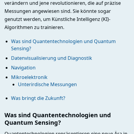
verändern und jene revolutionieren, die auf präzise
Messungen angewiesen sind. Sie könnte sogar
genutzt werden, um Künstliche Intelligenz (KI)-
Algorithmen zu trainieren.
Was sind Quantentechnologien und Quantum
Sensing?
Datenvisualisierung und Diagnostik
Navigation
Mikroelektronik
Unterirdische Messungen
Was bringt die Zukunft?
Was sind Quantentechnologien und
Quantum Sensing?
Quantentechnologien repräsentieren eine neue Ära in