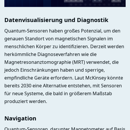
Datenvisualisierung und Diagnostik
Quantum-Sensoren haben großes Potenzial, um den
genauen Standort von magnetischen Signalen im
menschlichen Körper zu identifizieren. Derzeit werden
herkömmliche Diagnoseverfahren wie die
Magnetresonanztomographie (MRT) verwendet, die
jedoch Einschränkungen haben und sperrige,
empfindliche Geräte erfordern. Laut McKinsey könnte
bereits 2030 eine Alternative entstehen, mit Sensoren
für neue Systeme, die bald in größerem Maßstab
produziert werden.
Navigation
Quantum-Sensoren, darunter Magnetometer auf Basis