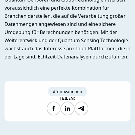
voraussichtlich eine perfekte Kombination für
Branchen darstellen, die auf die Verarbeitung großer
Datenmengen angewiesen sind und eine sichere
Umgebung für Berechnungen benötigen. Mit der
Weiterentwicklung der Quantum Sensing-Technologie
wächst auch das Interesse an Cloud-Plattformen, die in
der Lage sind, Echtzeit-Datenanalysen durchzuführen.
#Innovationen
TEILEN:
Facebook
LinkedIn
Telegram