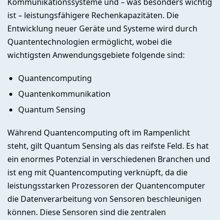
Kommunikationssysteme und – was besonders wichtig
ist – leistungsfähigere Rechenkapazitäten. Die
Entwicklung neuer Geräte und Systeme wird durch
Quantentechnologien ermöglicht, wobei die
wichtigsten Anwendungsgebiete folgende sind:
Quantencomputing
Quantenkommunikation
Quantum Sensing
Während Quantencomputing oft im Rampenlicht
steht, gilt Quantum Sensing als das reifste Feld. Es hat
ein enormes Potenzial in verschiedenen Branchen und
ist eng mit Quantencomputing verknüpft, da die
leistungsstarken Prozessoren der Quantencomputer
die Datenverarbeitung von Sensoren beschleunigen
können. Diese Sensoren sind die zentralen