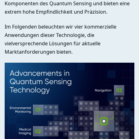
Komponenten des Quantum Sensing und bieten eine
extrem hohe Empfindlichkeit und Präzision.
Im Folgenden beleuchten wir vier kommerzielle
Anwendungen dieser Technologie, die
vielversprechende Lösungen für aktuelle
Marktanforderungen bieten.