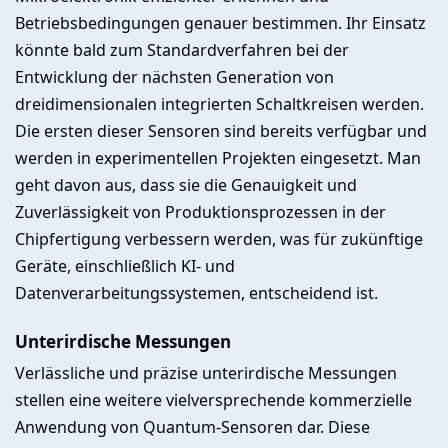
Betriebsbedingungen genauer bestimmen. Ihr Einsatz
könnte bald zum Standardverfahren bei der
Entwicklung der nächsten Generation von
dreidimensionalen integrierten Schaltkreisen werden.
Die ersten dieser Sensoren sind bereits verfügbar und
werden in experimentellen Projekten eingesetzt. Man
geht davon aus, dass sie die Genauigkeit und
Zuverlässigkeit von Produktionsprozessen in der
Chipfertigung verbessern werden, was für zukünftige
Geräte, einschließlich KI- und
Datenverarbeitungssystemen, entscheidend ist.
Unterirdische Messungen
Verlässliche und präzise unterirdische Messungen
stellen eine weitere vielversprechende kommerzielle
Anwendung von Quantum-Sensoren dar. Diese