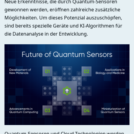
Neue Erkenntnisse, die durch Quantum-Sensoren
gewonnen werden, eröffnen zahlreiche zusätzliche
Möglichkeiten. Um dieses Potenzial auszuschöpfen,
sind bereits spezielle Geräte und KI-Algorithmen für
die Datenanalyse in der Entwicklung.
Quantum-Sensoren und Cloud-Technologien werden