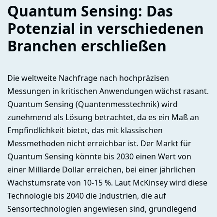
Quantum Sensing: Das
Potenzial in verschiedenen
Branchen erschließen
Die weltweite Nachfrage nach hochpräzisen
Messungen in kritischen Anwendungen wächst rasant.
Quantum Sensing (Quantenmesstechnik) wird
zunehmend als Lösung betrachtet, da es ein Maß an
Empfindlichkeit bietet, das mit klassischen
Messmethoden nicht erreichbar ist. Der Markt für
Quantum Sensing könnte bis 2030 einen Wert von
einer Milliarde Dollar erreichen, bei einer jährlichen
Wachstumsrate von 10-15 %. Laut McKinsey wird diese
Technologie bis 2040 die Industrien, die auf
Sensortechnologien angewiesen sind, grundlegend