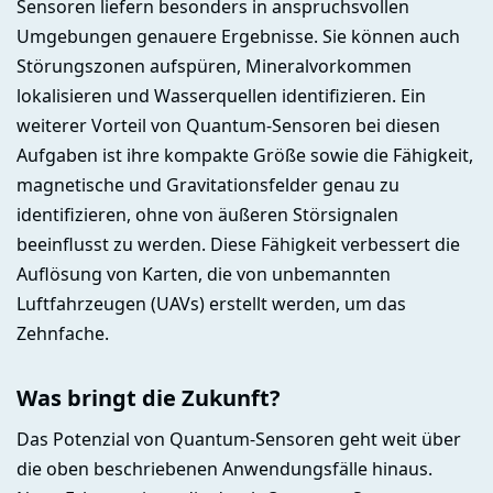
Sensoren liefern besonders in anspruchsvollen
Umgebungen genauere Ergebnisse. Sie können auch
Störungszonen aufspüren, Mineralvorkommen
lokalisieren und Wasserquellen identifizieren. Ein
weiterer Vorteil von Quantum-Sensoren bei diesen
Aufgaben ist ihre kompakte Größe sowie die Fähigkeit,
magnetische und Gravitationsfelder genau zu
identifizieren, ohne von äußeren Störsignalen
beeinflusst zu werden. Diese Fähigkeit verbessert die
Auflösung von Karten, die von unbemannten
Luftfahrzeugen (UAVs) erstellt werden, um das
Zehnfache.
Was bringt die Zukunft?
Das Potenzial von Quantum-Sensoren geht weit über
die oben beschriebenen Anwendungsfälle hinaus.