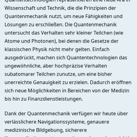
Wissenschaft und Technik, die die Prinzipien der
Quantenmechanik nutzt, um neue Fähigkeiten und
Lösungen zu erschließen. Die Quantenmechanik
untersucht das Verhalten sehr kleiner Teilchen (wie
Atome und Photonen), bei denen die Gesetze der
klassischen Physik nicht mehr gelten. Einfach
ausgedrückt, machen sich Quantentechnologien das
ungewöhnliche, aber hochpräzise Verhalten
subatomarer Teilchen zunutze, um eine bisher
unerreichte Genauigkeit zu erzielen. Dadurch eröffnen
sich neue Möglichkeiten in Bereichen von der Medizin
bis hin zu Finanzdienstleistungen.
Dank der Quantenmechanik verfügen wir heute über
verlässlichere Navigationssysteme, genauere
medizinische Bildgebung, sicherere