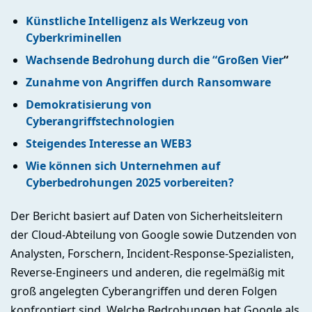
Künstliche Intelligenz als Werkzeug von
Cyberkriminellen
Wachsende Bedrohung durch die “Großen Vier
“
Zunahme von Angriffen durch Ransomware
Demokratisierung von
Cyberangriffstechnologien
Steigendes Interesse an WEB3
Wie können sich Unternehmen auf
Cyberbedrohungen 2025 vorbereiten?
Der Bericht basiert auf Daten von Sicherheitsleitern
der Cloud-Abteilung von Google sowie Dutzenden von
Analysten, Forschern, Incident-Response-Spezialisten,
Reverse-Engineers und anderen, die regelmäßig mit
groß angelegten Cyberangriffen und deren Folgen
konfrontiert sind. Welche Bedrohungen hat Google als