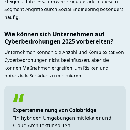
steigend. Interessanterweise sind gerade in diesem
Segment Angriffe durch Social Engineering besonders
häufig.
Wie können sich Unternehmen auf
Cyberbedrohungen 2025 vorbereiten?
Unternehmen können die Anzahl und Komplexität von
Cyberbedrohungen nicht beeinflussen, aber sie
können Maßnahmen ergreifen, um Risiken und
potenzielle Schäden zu minimieren.
Expertenmeinung von Colobridge:
“In hybriden Umgebungen mit lokaler und
Cloud-Architektur sollten