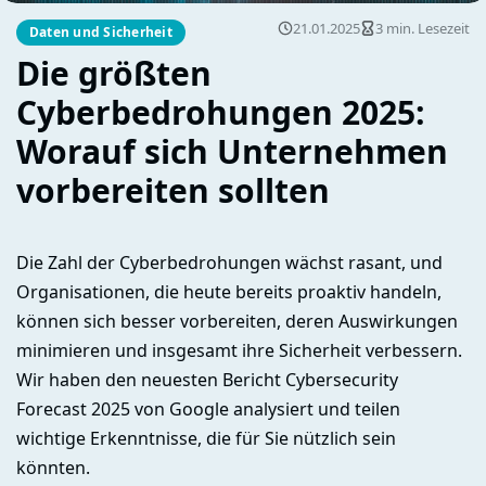
21.01.2025
3 min. Lesezeit
Daten und Sicherheit
Die größten
Cyberbedrohungen 2025:
Worauf sich Unternehmen
vorbereiten sollten
Die Zahl der Cyberbedrohungen wächst rasant, und
Organisationen, die heute bereits proaktiv handeln,
können sich besser vorbereiten, deren Auswirkungen
minimieren und insgesamt ihre Sicherheit verbessern.
Wir haben den neuesten Bericht Cybersecurity
Forecast 2025 von Google analysiert und teilen
wichtige Erkenntnisse, die für Sie nützlich sein
könnten.