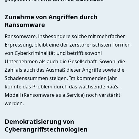
Zunahme von Angriffen durch
Ransomware
Ransomware, insbesondere solche mit mehrfacher
Erpressung, bleibt eine der zerstörerischsten Formen
von Cyberkriminalität und betrifft sowohl
Unternehmen als auch die Gesellschaft. Sowohl die
Zahl als auch das Ausmaß dieser Angriffe sowie die
Schadenssummen steigen. Im kommenden Jahr
könnte das Problem durch das wachsende RaaS-
Modell (Ransomware as a Service) noch verstärkt
werden.
Demokratisierung von
Cyberangriffstechnologien