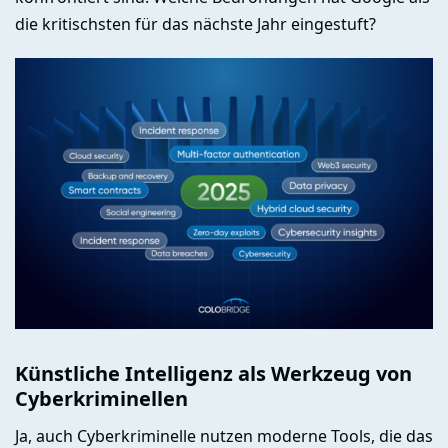
die kritischsten für das nächste Jahr eingestuft?
Künstliche Intelligenz als Werkzeug von
Cyberkriminellen
Ja, auch Cyberkriminelle nutzen moderne Tools, die das