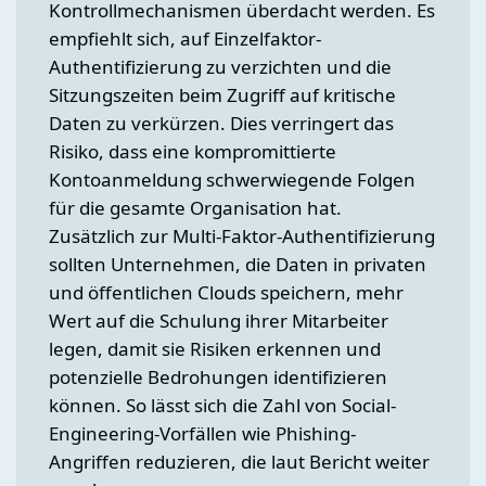
Kontrollmechanismen überdacht werden. Es
empfiehlt sich, auf Einzelfaktor-
Authentifizierung zu verzichten und die
Sitzungszeiten beim Zugriff auf kritische
Daten zu verkürzen. Dies verringert das
Risiko, dass eine kompromittierte
Kontoanmeldung schwerwiegende Folgen
für die gesamte Organisation hat.
Zusätzlich zur Multi-Faktor-Authentifizierung
sollten Unternehmen, die Daten in privaten
und öffentlichen Clouds speichern, mehr
Wert auf die Schulung ihrer Mitarbeiter
legen, damit sie Risiken erkennen und
potenzielle Bedrohungen identifizieren
können. So lässt sich die Zahl von Social-
Engineering-Vorfällen wie Phishing-
Angriffen reduzieren, die laut Bericht weiter