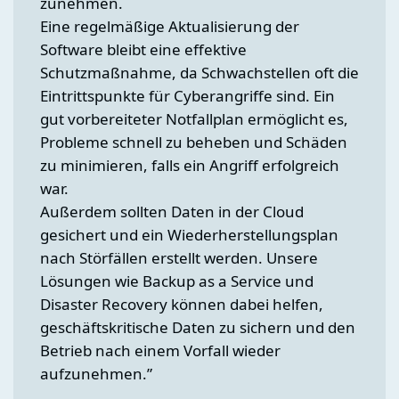
zunehmen.
Eine regelmäßige Aktualisierung der
Software bleibt eine effektive
Schutzmaßnahme, da Schwachstellen oft die
Eintrittspunkte für Cyberangriffe sind. Ein
gut vorbereiteter Notfallplan ermöglicht es,
Probleme schnell zu beheben und Schäden
zu minimieren, falls ein Angriff erfolgreich
war.
Außerdem sollten Daten in der Cloud
gesichert und ein Wiederherstellungsplan
nach Störfällen erstellt werden. Unsere
Lösungen wie Backup as a Service und
Disaster Recovery können dabei helfen,
geschäftskritische Daten zu sichern und den
Betrieb nach einem Vorfall wieder
aufzunehmen.”