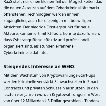
RaaS stellt nur einen kleinen Teil der Möglichkeiten dar,
die neuen Akteuren auf dem Cyberkriminalitätsmarkt
offenstehen. Technologien werden immer
zugänglicher, auch für diejenigen mit böswilligen
Absichten. Der niedrige Einstiegspunkt für neue
Akteure, kombiniert mit KI-Tools, könnte dazu führen,
dass Cyberangriffe so effektiv und professionell
organisiert sind, als stünden erfahrene
Cyberkriminelle dahinter.
Steigendes Interesse an WEB3
Mit dem Wachstum von Kryptowährungs-Start-ups
werden Kriminelle verstärkt Schwachstellen in Smart
Contracts und privaten Schlüsseln ausnutzen. In den
letzten vier Jahren wurden Kryptowährungen im Wert
von über 12 Milliarden US-Dollar gestohlen – Tendenz