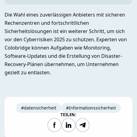
Die Wahl eines zuverlässigen Anbieters mit sicheren
Rechenzentren und fortschrittlichen
Sicherheitslösungen ist ein weiterer Schritt, um sich
vor den Cyberrisiken 2025 zu schützen. Experten von
Colobridge können Aufgaben wie Monitoring,
Software-Updates und die Erstellung von Disaster-
Recovery-Plänen übernehmen, um Unternehmen
gezielt zu entlasten.
#datensicherheit
#Informationssicherheit
TEILEN:
Facebook
LinkedIn
Telegram