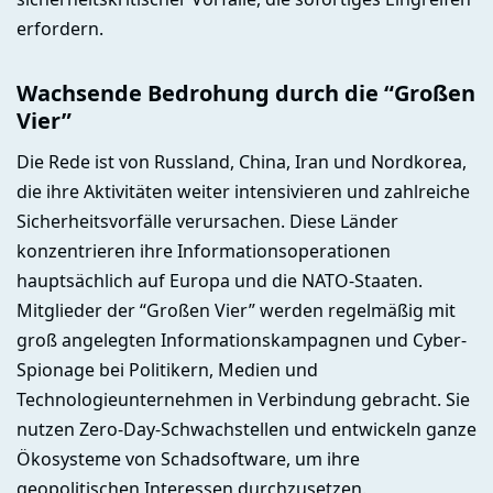
erfordern.
Wachsende Bedrohung durch die “Großen
Vier”
Die Rede ist von Russland, China, Iran und Nordkorea,
die ihre Aktivitäten weiter intensivieren und zahlreiche
Sicherheitsvorfälle verursachen. Diese Länder
konzentrieren ihre Informationsoperationen
hauptsächlich auf Europa und die NATO-Staaten.
Mitglieder der “Großen Vier” werden regelmäßig mit
groß angelegten Informationskampagnen und Cyber-
Spionage bei Politikern, Medien und
Technologieunternehmen in Verbindung gebracht. Sie
nutzen Zero-Day-Schwachstellen und entwickeln ganze
Ökosysteme von Schadsoftware, um ihre
geopolitischen Interessen durchzusetzen.