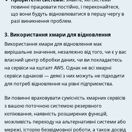
повинні працювати постійно, і переконайтеся,
що вони будуть відновлюватися в першу чергу в
разі виникнення проблем.
3. Використання хмари для відновлення
Використання хмари для відновлення має
вирішальне значення, незалежно від того, чи є у вас
власний центр обробки даних, чи ви покладаєтесь
на сервіси на кшталт AWS. Однак не всі хмарні
сервіси однакові — деякі з них можуть не підходити
для потреб відновлення на рівні підприємства.
Ви повинні враховувати сумісність хмарних сервісів
з вашою поточною системою резервного
копіювання, наявність розширених функцій,
можливість переходу на альтернативні системи або
мережі, історію безвідмовної роботи, а також досвід