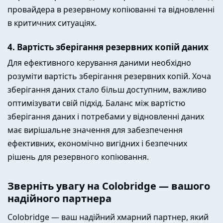
провайдера в резервному копіюванні та відновленні
в критичних ситуаціях.
4. Вартість зберігання резервних копій даних
Для ефективного керування даними необхідно
розуміти вартість зберігання резервних копій. Хоча
зберігання даних стало більш доступним, важливо
оптимізувати свій підхід. Баланс між вартістю
зберігання даних і потребами у відновленні даних
має вирішальне значення для забезпечення
ефективних, економічно вигідних і безпечних
рішень для резервного копіювання.
Зверніть увагу на Colobridge — вашого
надійного партнера
Colobridge — ваш надійний хмарний партнер, який