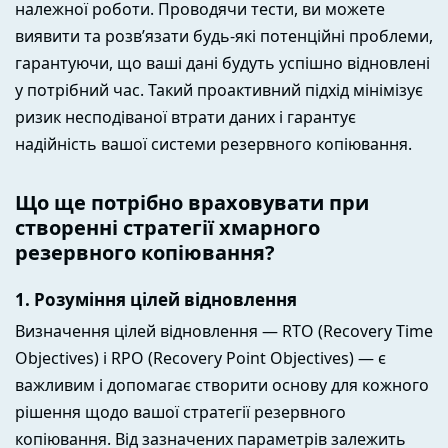
належної роботи. Проводячи тести, ви можете
виявити та розв’язати будь-які потенційні проблеми,
гарантуючи, що ваші дані будуть успішно відновлені
у потрібний час. Такий проактивний підхід мінімізує
ризик несподіваної втрати даних і гарантує
надійність вашої системи резервного копіювання.
Що ще потрібно враховувати при
створенні стратегії хмарного
резервного копіювання?
1. Розуміння цілей відновлення
Визначення цілей відновлення — RTO (Recovery Time
Objectives) і RPO (Recovery Point Objectives) — є
важливим і допомагає створити основу для кожного
рішення щодо вашої стратегії резервного
копіювання. Від зазначених параметрів залежить