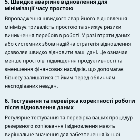
5. Швидке аварійне відновлення для
мінімізації часу простою
Впровадження швидкого аварійного відновлення
мінімізує тривалість простою та знижує ризики
виникнення перебоїв в роботі. У разі втрати даних
або системних збоїв надійна стратегія відновлення
дозволяє швидко відновити ваші дані. Це означає
менше простоїв, підвищення продуктивності та
зменшення фінансових наслідків, що допомагає
бізнесу залишатися стійким перед обличчям
несподіваних невдач.
6. Тестування та перевірка коректності роботи
після відновлення даних
Регулярне тестування та перевірка ваших процедур
резервного копіювання і відновлення мають
вирішальне значення для забезпечення їхньої