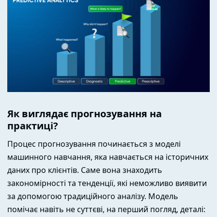
Як виглядає прогнозування на
практиці?
Процес прогнозування починається з моделі
машинного навчання, яка навчається на історичних
даних про клієнтів. Саме вона знаходить
закономірності та тенденції, які неможливо виявити
за допомогою традиційного аналізу. Модель
помічає навіть не суттєві, на перший погляд, деталі: