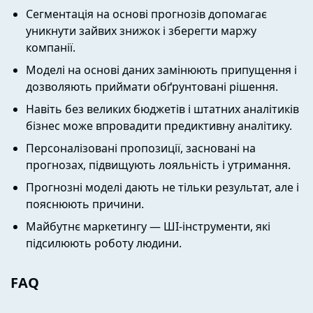
Сегментація на основі прогнозів допомагає
уникнути зайвих знижок і зберегти маржу
компанії.
Моделі на основі даних замінюють припущення і
дозволяють приймати обґрунтовані рішення.
Навіть без великих бюджетів і штатних аналітиків
бізнес може впровадити предиктивну аналітику.
Персоналізовані пропозиції, засновані на
прогнозах, підвищують лояльність і утримання.
Прогнозні моделі дають не тільки результат, але і
пояснюють причини.
Майбутнє маркетингу — ШІ-інструменти, які
підсилюють роботу людини.
FAQ