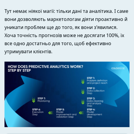
Тут немає ніякої магії: тільки дані та аналітика. І саме
вони дозволяють маркетологам діяти проактивно й
уникати проблем ще до того, як вони з’явилися.
Хоча точність прогнозів може не досягати 100%, їх
все одно достатньо для того, щоб ефективно
утримувати клієнтів.