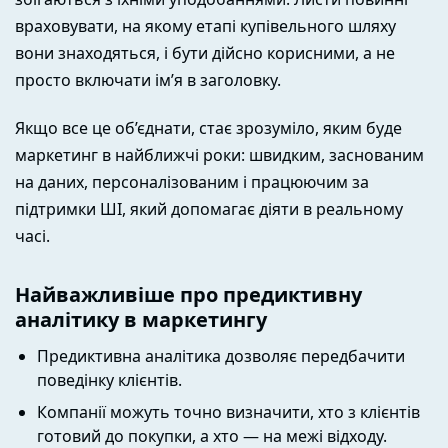
враховувати, на якому етапі купівельного шляху
вони знаходяться, і бути дійсно корисними, а не
просто включати ім’я в заголовку.
Якщо все це об’єднати, стає зрозуміло, яким буде
маркетинг в найближчі роки: швидким, заснованим
на даних, персоналізованим і працюючим за
підтримки ШІ, який допомагає діяти в реальному
часі.
Найважливіше про предиктивну
аналітику в маркетингу
Предиктивна аналітика дозволяє передбачити
поведінку клієнтів.
Компанії можуть точно визначити, хто з клієнтів
готовий до покупки, а хто — на межі відходу.