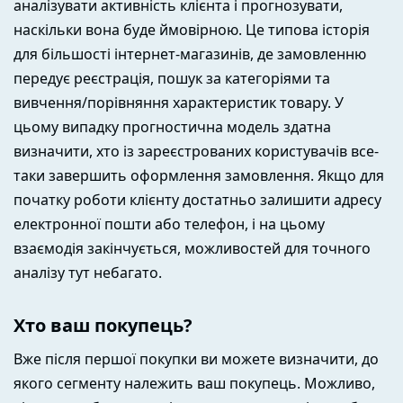
аналізувати активність клієнта і прогнозувати,
наскільки вона буде ймовірною. Це типова історія
для більшості інтернет-магазинів, де замовленню
передує реєстрація, пошук за категоріями та
вивчення/порівняння характеристик товару. У
цьому випадку прогностична модель здатна
визначити, хто із зареєстрованих користувачів все-
таки завершить оформлення замовлення. Якщо для
початку роботи клієнту достатньо залишити адресу
електронної пошти або телефон, і на цьому
взаємодія закінчується, можливостей для точного
аналізу тут небагато.
Хто ваш покупець?
Вже після першої покупки ви можете визначити, до
якого сегменту належить ваш покупець. Можливо,