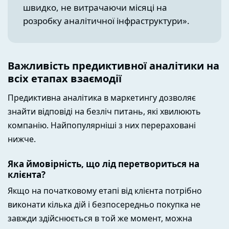
швидко, не витрачаючи місяці на
розробку аналітичної інфраструктури».
Важливість предиктивної аналітики на
всіх етапах взаємодії
Предиктивна аналітика в маркетингу дозволяє
знайти відповіді на безліч питань, які хвилюють
компанію. Найпопулярніші з них перераховані
нижче.
Яка ймовірність, що лід перетвориться на
клієнта?
Якщо на початковому етапі від клієнта потрібно
виконати кілька дій і безпосередньо покупка не
завжди здійснюється в той же момент, можна