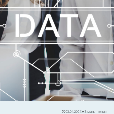
03.04.2024
3 мин. чтения