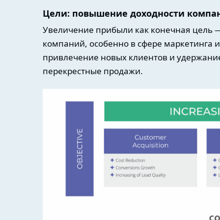
Цели: повышение доходности компа
Увеличение прибыли как конечная цель 
компаний, особенно в сфере маркетинга 
привлечение новых клиентов и удержани
перекрестные продажи.