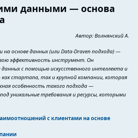
ими данными — основа
а
Автор: Волнянский А.
на основе данных (или Data-Draven подхода) —
свою эффективность инструмент. Он
 данных с помощью искусственного интеллекта и
 как стартапа, так и крупной компании, которая
ажная особенность такого подхода —
под уникальные требования и ресурсы, которыми
заимоотношений с клиентами на основе
мпании