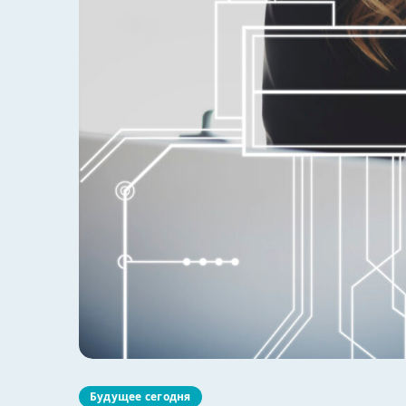
Будущее сегодня