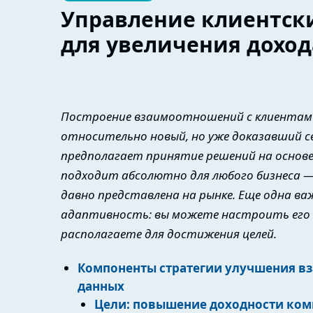
Управление клиентск
для увеличения доход
Построение взаимоотношений с клиентами 
относительно новый, но уже доказавший 
предполагает принятие решений на основе
подходит абсолютно для любого бизнеса —
давно представлена на рынке. Еще одна в
адаптивность: вы можете настроить его 
располагаете для достижения целей.
Компоненты стратегии улучшения в
данных
Цели: повышение доходности ко