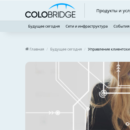
Продукты и усл
Будущее сегодня
Сети и инфраструктура
События
Главная
/
Будущее сегодня
/
Управление клиентски