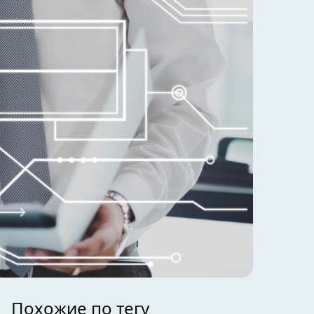
Похожие по тегу