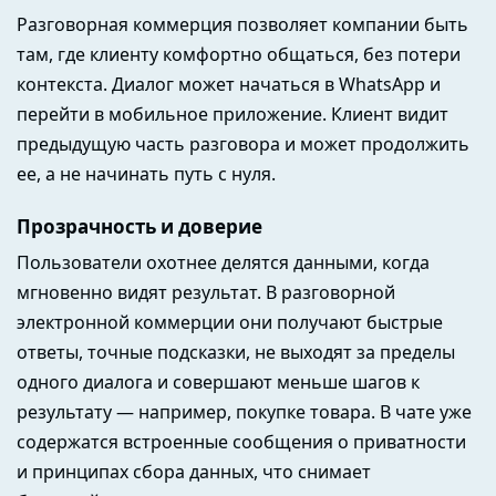
Разговорная коммерция позволяет компании быть
там, где клиенту комфортно общаться, без потери
контекста. Диалог может начаться в WhatsApp и
перейти в мобильное приложение. Клиент видит
предыдущую часть разговора и может продолжить
ее, а не начинать путь с нуля.
Прозрачность и доверие
Пользователи охотнее делятся данными, когда
мгновенно видят результат. В разговорной
электронной коммерции они получают быстрые
ответы, точные подсказки, не выходят за пределы
одного диалога и совершают меньше шагов к
результату — например, покупке товара. В чате уже
содержатся встроенные сообщения о приватности
и принципах сбора данных, что снимает