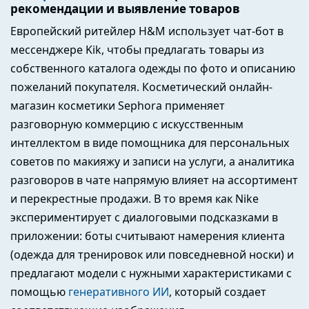
рекомендации и выявление товаров
Европейский ритейлер H&M использует чат-бот в
мессенджере Kik, чтобы предлагать товары из
собственного каталога одежды по фото и описанию
пожеланий покупателя. Косметический онлайн-
магазин косметики Sephora применяет
разговорную коммерцию с искусственным
интеллектом в виде помощника для персональных
советов по макияжу и записи на услуги, а аналитика
разговоров в чате напрямую влияет на ассортимент
и перекрестные продажи. В то время как Nike
экспериментирует с диалоговыми подсказками в
приложении: боты считывают намерения клиента
(одежда для тренировок или повседневной носки) и
предлагают модели с нужными характеристиками с
помощью
генеративного ИИ
, который создает