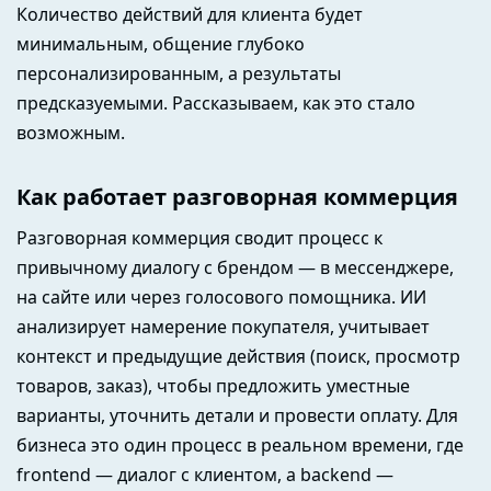
Количество действий для клиента будет
минимальным, общение глубоко
персонализированным, а результаты
предсказуемыми. Рассказываем, как это стало
возможным.
Как работает разговорная коммерция
Разговорная коммерция сводит процесс к
привычному диалогу с брендом — в мессенджере,
на сайте или через голосового помощника. ИИ
анализирует намерение покупателя, учитывает
контекст и предыдущие действия (поиск, просмотр
товаров, заказ), чтобы предложить уместные
варианты, уточнить детали и провести оплату. Для
бизнеса это один процесс в реальном времени, где
frontend — диалог с клиентом, а backend —