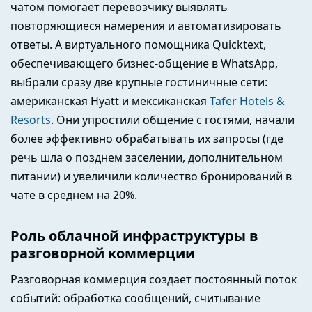
чатом помогает перевозчику выявлять
повторяющиеся намерения и автоматизировать
ответы. А виртуального помощника Quicktext,
обеспечивающего бизнес-общение в WhatsApp,
выбрали сразу две крупные гостиничные сети:
американская Hyatt и мексиканская
Tafer Hotels &
Resorts
. Они упростили общение с гостями, начали
более эффективно обрабатывать их запросы (где
речь шла о позднем заселении, дополнительном
питании) и увеличили количество бронирований в
чате в среднем на 20%.
Роль облачной инфраструктуры в
разговорной коммерции
Разговорная коммерция создает постоянный поток
событий: обработка сообщений, считывание