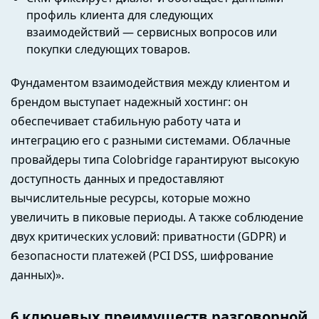
профиль клиента для следующих
взаимодействий — сервисных вопросов или
покупки следующих товаров.
Фундаментом взаимодействия между клиентом и
брендом выступает надежный хостинг: он
обеспечивает стабильную работу чата и
интеграцию его с разными системами. Облачные
провайдеры типа Colobridge гарантируют высокую
доступность данных и предоставляют
вычислительные ресурсы, которые можно
увеличить в пиковые периоды. А также соблюдение
двух критических условий: приватности (GDPR) и
безопасности платежей (PCI DSS, шифрование
данных)».
6 ключевых преимуществ разговорной