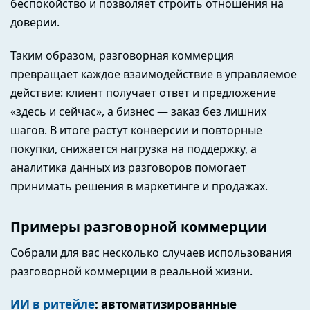
беспокойство и позволяет строить отношения на
доверии.
Таким образом, разговорная коммерция
превращает каждое взаимодействие в управляемое
действие: клиент получает ответ и предложение
«здесь и сейчас», а бизнес — заказ без лишних
шагов. В итоге растут конверсии и повторные
покупки, снижается нагрузка на поддержку, а
аналитика данных из разговоров помогает
принимать решения в маркетинге и продажах.
Примеры разговорной коммерции
Собрали для вас несколько случаев использования
разговорной коммерции в реальной жизни.
ИИ в ритейле
: автоматизированные