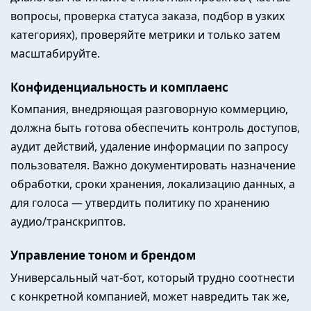
вопросы, проверка статуса заказа, подбор в узких
категориях), проверяйте метрики и только затем
масштабируйте.
Конфиденциальность и комплаенс
Компания, внедряющая разговорную коммерцию,
должна быть готова обеспечить контроль доступов,
аудит действий, удаление информации по запросу
пользователя. Важно документировать назначение
обработки, сроки хранения, локализацию данных, а
для голоса — утвердить политику по хранению
аудио/транскриптов.
Управление тоном и брендом
Универсальный чат-бот, который трудно соотнести
с конкретной компанией, может навредить так же,