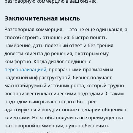
разговорную коммерцию в ваш бизнес.
Заключительная мысль
Разговорная коммерция — это не еще один канал, а
способ строить отношения: быстро понять
намерение, дать полезный ответ и без трения
довести клиента до решения, с которым ему
комфортно. Когда диалог соединен с
персонализацией
, прозрачными правилами и
надежной инфраструктурой, бизнес получает
масштабируемый источник роста, который трудно
воспроизвести классическими подходами. С таким
подходом выигрывает тот, кто быстрее
адаптируется и внедрит новые сценарии общения с
клиентами. Но чтобы получить все преимущества
разговорной коммерции, нужно обеспечить