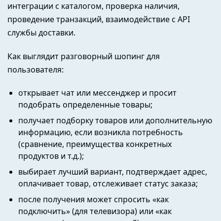
интеграции с каталогом, проверка наличия,
проведение транзакций, взаимодействие с API
службы доставки.
Как выглядит разговорный шопинг для
пользователя:
открывает чат или мессенджер и просит
подобрать определенные товары;
получает подборку товаров или дополнительную
информацию, если возникла потребность
(сравнение, преимущества конкретных
продуктов и т.д.);
выбирает лучший вариант, подтверждает адрес,
оплачивает товар, отслеживает статус заказа;
после получения может спросить «как
подключить» (для телевизора) или «как