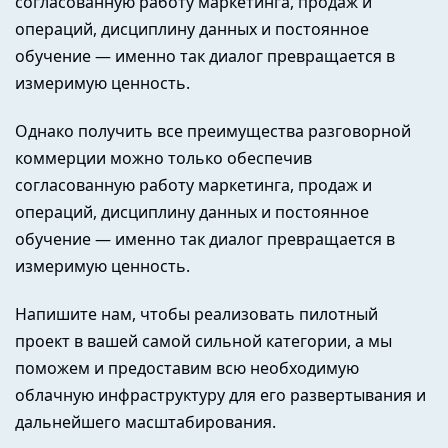
согласованную работу маркетинга, продаж и
операций, дисциплину данных и постоянное
обучение — именно так диалог превращается в
измеримую ценность.
Однако получить все преимущества разговорной
коммерции можно только обеспечив
согласованную работу маркетинга, продаж и
операций, дисциплину данных и постоянное
обучение — именно так диалог превращается в
измеримую ценность.
Напишите нам, чтобы реализовать пилотный
проект в вашей самой сильной категории, а мы
поможем и предоставим всю необходимую
облачную инфраструктуру для его развертывания и
дальнейшего масштабирования.