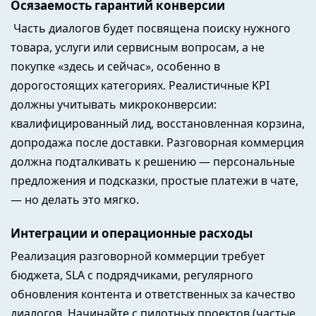
Осязаемость гарантий конверсии
Часть диалогов будет посвящена поиску нужного
товара, услуги или сервисным вопросам, а не
покупке «здесь и сейчас», особенно в
дорогостоящих категориях. Реалистичные KPI
должны учитывать микроконверсии:
квалифицированный лид, восстановленная корзина,
допродажа после доставки. Разговорная коммерция
должна подталкивать к решению — персональные
предложения и подсказки, простые платежи в чате,
— но делать это мягко.
Интеграции и операционные расходы
Реализация разговорной коммерции требует
бюджета, SLA с подрядчиками, регулярного
обновления контента и ответственных за качество
диалогов. Начинайте с пилотных проектов (частые