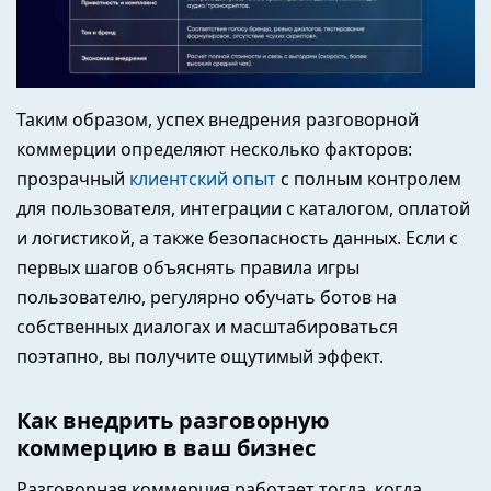
Таким образом, успех внедрения разговорной
коммерции определяют несколько факторов:
прозрачный
клиентский опыт
с полным контролем
для пользователя, интеграции с каталогом, оплатой
и логистикой, а также безопасность данных. Если с
первых шагов объяснять правила игры
пользователю, регулярно обучать ботов на
собственных диалогах и масштабироваться
поэтапно, вы получите ощутимый эффект.
Как внедрить разговорную
коммерцию в ваш бизнес
Разговорная коммерция работает тогда, когда