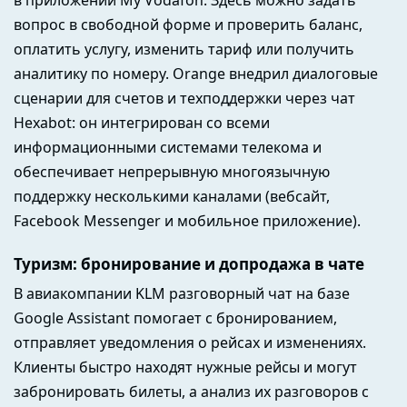
вопрос в свободной форме и проверить баланс,
оплатить услугу, изменить тариф или получить
аналитику по номеру. Orange внедрил диалоговые
сценарии для счетов и техподдержки через чат
Hexabot: он интегрирован со всеми
информационными системами телекома и
обеспечивает непрерывную многоязычную
поддержку несколькими каналами (вебсайт,
Facebook Messenger и мобильное приложение).
Туризм: бронирование и допродажа в чате
В авиакомпании KLM разговорный чат на базе
Google Assistant помогает с бронированием,
отправляет уведомления о рейсах и изменениях.
Клиенты быстро находят нужные рейсы и могут
забронировать билеты, а анализ их разговоров с