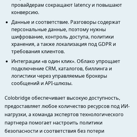
провайдерам сокращают latency и повышают
конверсию.
Данные и соответствие. Разговоры содержат
персональные данные, поэтому нужны
шифрование, контроль доступа, политики
хранения, а также локализация под GDPR и
требования клиентов.
Интеграции «в один клик». Облако упрощает
подключение CRM, каталогов, биллинга и
логистики через управляемые брокеры
сообщений и API-шлюзы.
Colobridge обеспечивает высокую доступность,
предоставляет любое количество ресурсов под ИИ-
нагрузки, а команда экспертов технологического
партнера помогает настроить политики
безопасности и соответствия без потери