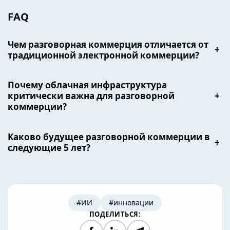
FAQ
Чем разговорная коммерция отличается от
+
традиционной электронной коммерции?
Почему облачная инфраструктура
критически важна для разговорной
+
коммерции?
Каково будущее разговорной коммерции в
+
следующие 5 лет?
#ИИ
#инновации
ПОДЕЛИТЬСЯ: