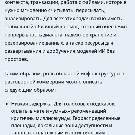
контекста, транзакции, работа с файлами, которые
нужно мгновенно считывать, пересылать,
анализировать. Для всех этих задач важно иметь
стабильный облачный хостинг, который обеспечит
непрерывность диалога, надежное хранение и
резервирование данных, а также ресурсы для
развертывания и дообучения моделей ИИ без
простоев.
Таким образом, роль облачной инфраструктуры в
разговорной коммерции можно описать
следующим образом:
Низкая задержка. Для голосовых подсказок,
оплаты в чате и «умных» рекомендаций
критичны миллисекунды. Геораспределенные
площадки, локальные зоны доступности и
запросы к платежным и логистическим