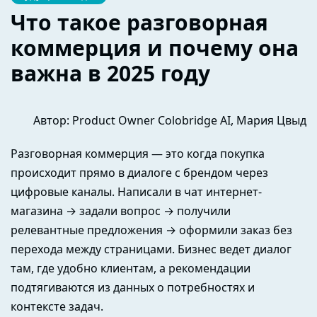
Что такое разговорная
коммерция и почему она
важна в 2025 году
Автор: Product Owner Colobridge AI, Мария Цвыд
Разговорная коммерция — это когда покупка
происходит прямо в диалоге с брендом через
цифровые каналы. Написали в чат интернет-
магазина → задали вопрос → получили
релевантные предложения → оформили заказ без
перехода между страницами. Бизнес ведет диалог
там, где удобно клиентам, а рекомендации
подтягиваются из данных о потребностях и
контексте задач.