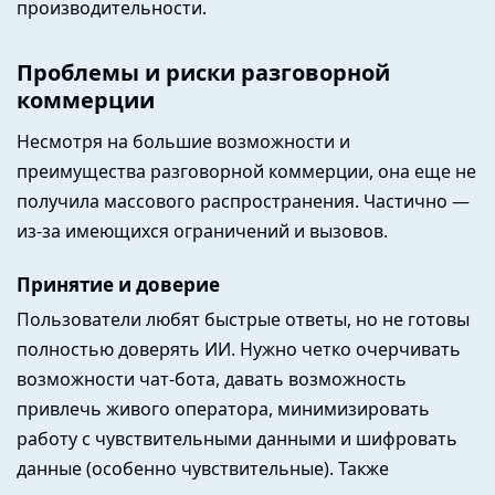
производительности.
Проблемы и риски разговорной
коммерции
Несмотря на большие возможности и
преимущества разговорной коммерции, она еще не
получила массового распространения. Частично —
из-за имеющихся ограничений и вызовов.
Принятие и доверие
Пользователи любят быстрые ответы, но не готовы
полностью доверять ИИ. Нужно четко очерчивать
возможности чат-бота, давать возможность
привлечь живого оператора, минимизировать
работу с чувствительными данными и шифровать
данные (особенно чувствительные). Также