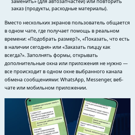
заменить» (для автозапчастей) или повторить
заказ (продукты, расходные материалы).
Вместо нескольких экранов пользователь общается
в одном чате, где получает помощь в реальном
времени: «Подобрать размер?», «Показать, что есть
в наличии сегодня» или «Заказать пиццу как
всегда?». Заполнять формы, открывать
дополнительные окна или приложения не нужно —
все происходит в одном окне выбранного канала
обмена сообщениями: WhatsApp, Messenger, веб-
чате или мобильном приложении.