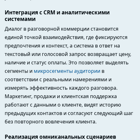
Интеграция с CRM и аналитическими
системами
Диалог в разговорной коммерции становится
единой точкой взаимодействия, где фиксируются
предпочтения и контекст, а система в ответ на
текстовый или голосовой запрос возвращает цену,
наличие и статус оплаты. Это позволяет выделять
сегменты и
микросегменты аудитории
в
соответствии с реальными намерениями и
измерять эффективность каждого разговора.
Маркетинг, продажи и клиентская поддержка
работают с данными о клиенте, видят историю
предыдущих контактов и согласуют следующий шаг
без повторного вовлечения клиента.
Реализация омниканальных сценариев