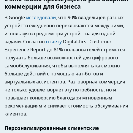
коммерции для бизнеса
В Google
исследовали
, что 90% владельцев разных
устройств ежедневно переключаются между ними,
используя в среднем три устройства для одной
задачи. Согласно
отчету
Digital-first Customer
Experience Report до 81% пользователей стремятся
получать больше возможностей для цифрового
самообслуживания, чтобы выполнять как можно
больше действий с помощью чат-ботов и
виртуальных ассистентов. Разговорная коммерция
не только удовлетворяет эту потребность, но и
повышает конверсию благодаря мгновенным
рекомендациям и снижает стоимость обслуживания
клиентов.
Персонализированные клиентские