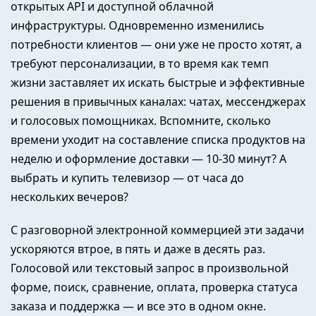
открытых API и доступной облачной
инфраструктуры. Одновременно изменились
потребности клиентов — они уже не просто хотят, а
требуют персонализации, в то время как темп
жизни заставляет их искать быстрые и эффективные
решения в привычных каналах: чатах, мессенджерах
и голосовых помощниках. Вспомните, сколько
времени уходит на составление списка продуктов на
неделю и оформление доставки — 10-30 минут? А
выбрать и купить телевизор — от часа до
нескольких вечеров?
С разговорной электронной коммерцией эти задачи
ускоряются втрое, в пять и даже в десять раз.
Голосовой или текстовый запрос в произвольной
форме, поиск, сравнение, оплата, проверка статуса
заказа и поддержка — и все это в одном окне.