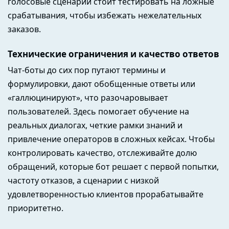
голосовые сценарии стоит тестировать на ложные
срабатывания, чтобы избежать нежелательных
заказов.
Технические ограничения и качество ответов
Чат-боты до сих пор путают термины и
формулировки, дают обобщенные ответы или
«галлюцинируют», что разочаровывает
пользователей. Здесь помогает обучение на
реальных диалогах, четкие рамки знаний и
привлечение операторов в сложных кейсах. Чтобы
контролировать качество, отслеживайте долю
обращений, которые бот решает с первой попытки,
частоту отказов, а сценарии с низкой
удовлетворенностью клиентов прорабатывайте
приоритетно.