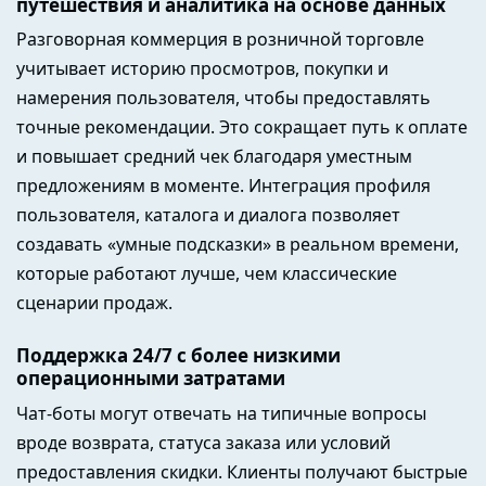
путешествия и аналитика на основе данных
Разговорная коммерция в розничной торговле
учитывает историю просмотров, покупки и
намерения пользователя, чтобы предоставлять
точные рекомендации. Это сокращает путь к оплате
и повышает средний чек благодаря уместным
предложениям в моменте. Интеграция профиля
пользователя, каталога и диалога позволяет
создавать «умные подсказки» в реальном времени,
которые работают лучше, чем классические
сценарии продаж.
Поддержка 24/7 с более низкими
операционными затратами
Чат-боты могут отвечать на типичные вопросы
вроде возврата, статуса заказа или условий
предоставления скидки. Клиенты получают быстрые