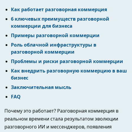
Как работает разговорная коммерция
6 ключевых преимуществ разговорной
коммерции для бизнеса
Примеры разговорной коммерции
Роль облачной инфраструктуры в
разговорной коммерции
Проблемы и риски разговорной коммерции
Как внедрить разговорную коммерцию в ваш
бизнес
Заключительная мысль
FAQ
Почему это работает? Разговорная коммерция в
реальном времени стала результатом эволюции
разговорного ИИ и мессенджеров, появления