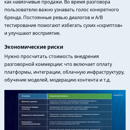
как навязчивые продажи. Во время разговора
пользователю важно узнавать голос конкретного
бренда. Постоянные ревью диалогов и A/B
тестирование помогают избегать сухих «скриптов»
и улучшают восприятие.
Экономические риски
Нужно просчитать стоимость внедрения
разговорной коммерции: что включает оплату
платформы, интеграции, облачную инфраструктуру,
обучение моделей, модерацию контента и т.д.