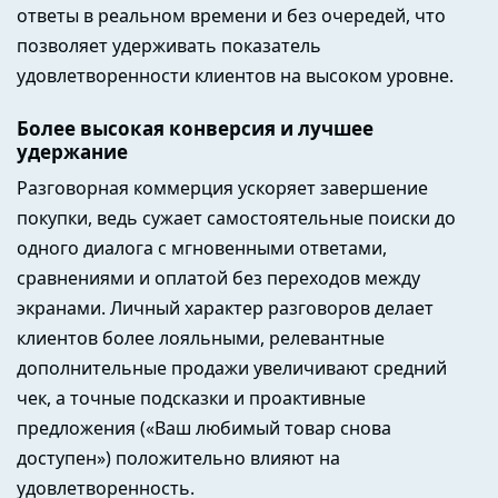
ответы в реальном времени и без очередей, что
позволяет удерживать показатель
удовлетворенности клиентов на высоком уровне.
Более высокая конверсия и лучшее
удержание
Разговорная коммерция ускоряет завершение
покупки, ведь сужает самостоятельные поиски до
одного диалога с мгновенными ответами,
сравнениями и оплатой без переходов между
экранами. Личный характер разговоров делает
клиентов более лояльными, релевантные
дополнительные продажи увеличивают средний
чек, а точные подсказки и проактивные
предложения («Ваш любимый товар снова
доступен») положительно влияют на
удовлетворенность.