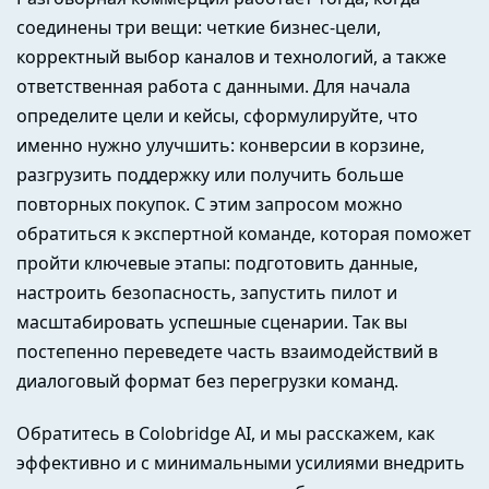
соединены три вещи: четкие бизнес-цели,
корректный выбор каналов и технологий, а также
ответственная работа с данными. Для начала
определите цели и кейсы, сформулируйте, что
именно нужно улучшить: конверсии в корзине,
разгрузить поддержку или получить больше
повторных покупок. С этим запросом можно
обратиться к экспертной команде, которая поможет
пройти ключевые этапы: подготовить данные,
настроить безопасность, запустить пилот и
масштабировать успешные сценарии. Так вы
постепенно переведете часть взаимодействий в
диалоговый формат без перегрузки команд.
Обратитесь в Colobridge AI, и мы расскажем, как
эффективно и с минимальными усилиями внедрить