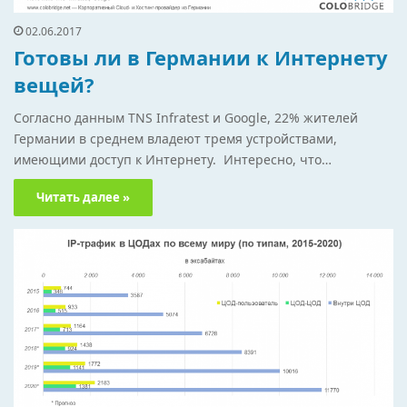
02.06.2017
Готовы ли в Германии к Интернету
вещей?
Согласно данным TNS Infratest и Google, 22% жителей
Германии в среднем владеют тремя устройствами,
имеющими доступ к Интернету. Интересно, что…
Читать далее »