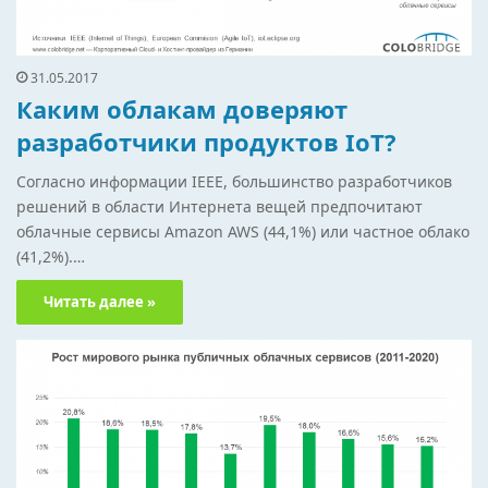
31.05.2017
Каким облакам доверяют
разработчики продуктов IoT?
Согласно информации IEEE, большинство разработчиков
решений в области Интернета вещей предпочитают
облачные сервисы Amazon AWS (44,1%) или частное облако
(41,2%).…
Читать далее »