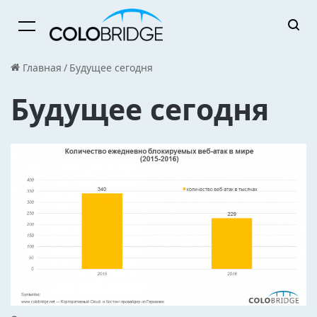
Menu
Главная
/
Будущее сегодня
Будущее сегодня