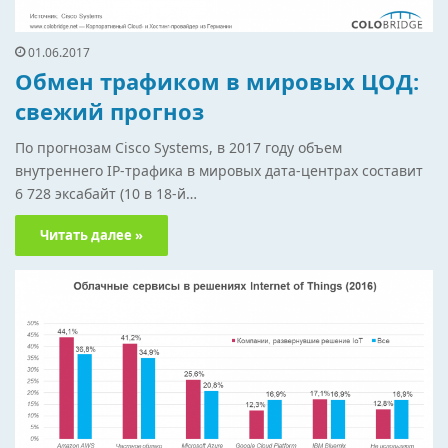
01.06.2017
Обмен трафиком в мировых ЦОД:
свежий прогноз
По прогнозам Cisco Systems, в 2017 году объем
внутреннего IP-трафика в мировых дата-центрах составит
6 728 эксабайт (10 в 18-й…
Читать далее »