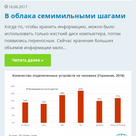
16.06.2017
В облака семимильными шагами
Когда-то, чтобы хранить информацию, можно было
использовать только жесткий диск компьютера, потом
появились переносные. Сейчас хранение больших
объемов информации мало…
Читать далее »