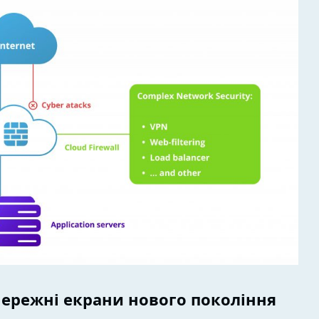
мережні екрани нового покоління