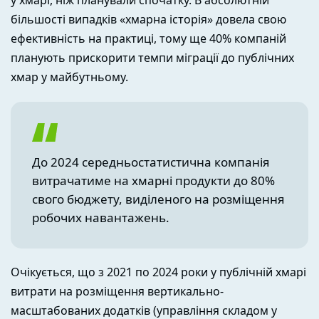
більшості випадків «хмарна історія» довела свою
ефективність на практиці, тому ще 40% компаній
планують прискорити темпи міграції до публічних
хмар у майбутньому.
До 2024 середньостатистична компанія
витрачатиме на хмарні продукти до 80%
свого бюджету, виділеного на розміщення
робочих навантажень.
Очікується, що з 2021 по 2024 роки у публічній хмарі
витрати на розміщення вертикально-
масштабованих додатків (управління складом у