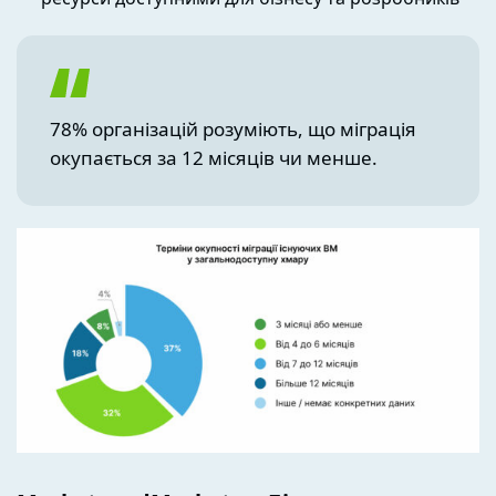
78% організацій розуміють, що міграція
окупається за 12 місяців чи менше.