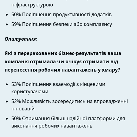
інфраструктурою
50% Поліпшення продуктивності додатків
59% Поліпшення безпеки або комплаєнсу
Опитування:
Які з перерахованих бізнес-результатів ваша
компанія отримала чи очікує отримати від
перенесення робочих навантажень у хмару?
53% Поліпшення взаємодії з кінцевими
користувачами
52% Можливість зосередитись на впровадженні
інновацій
50% Отримання більш надійної платформи для
виконання робочих навантажень