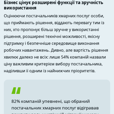
Бізнес цінує розширені функції та зручність
використання
Оцінюючи постачальників хмарних послуг особи,
що приймають рішення, віддають перевагу тим із
них, хто пропонує більш зручне у використанні
рішення, розширені технічні можливості, якісну
підтримку і безпечніше середовище виконання
робочих навантажень. Дивно, але вартість рішення
хвилює далеко не всіх: лише 54% компаній назвали
ціну важливим критерієм вибору постачальника,
наділивши її одним із найнижчих пріоритетів.
82% компаній упевнені, що обраний
постачальник хмарних послуг відігравав