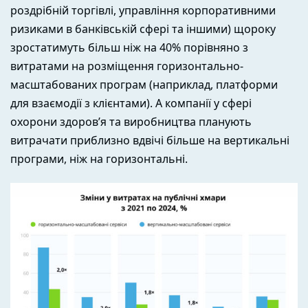
роздрібній торгівлі, управління корпоративними
ризиками в банківській сфері та іншими) щороку
зростатимуть більш ніж на 40% порівняно з
витратами на розміщення горизонтально-
масштабованих програм (наприклад, платформи
для взаємодії з клієнтами). А компанії у сфері
охорони здоров’я та виробництва планують
витрачати приблизно вдвічі більше на вертикальні
програми, ніж на горизонтальні.