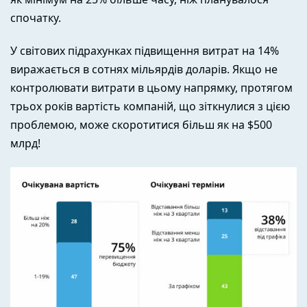
спочатку.
У світових підрахунках підвищення витрат на 14%
виражається в сотнях мільярдів доларів. Якщо не
контролювати витрати в цьому напрямку, протягом
трьох років вартість компаній, що зіткнулися з цією
проблемою, може скоротитися більш як на $500
млрд!