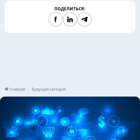
ПОДЕЛИТЬСЯ:
Facebook
LinkedIn
Telegram