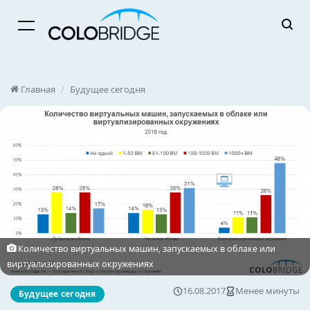
Menu
Главная
/
Будущее сегодня
Количество виртуальных машин, запускаемых в облаке или
виртуализированных окружениях
16.08.2017
Менее минуты
Будущее сегодня