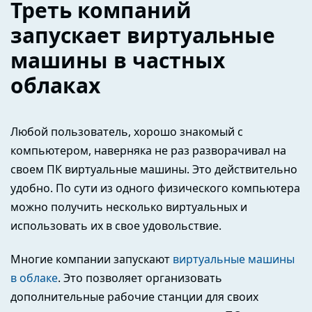
Треть компаний
запускает виртуальные
машины в частных
облаках
Любой пользователь, хорошо знакомый с
компьютером, наверняка не раз разворачивал на
своем ПК виртуальные машины. Это действительно
удобно. По сути из одного физического компьютера
можно получить несколько виртуальных и
использовать их в свое удовольствие.
Многие компании запускают
виртуальные машины
в облаке
. Это позволяет организовать
дополнительные рабочие станции для своих