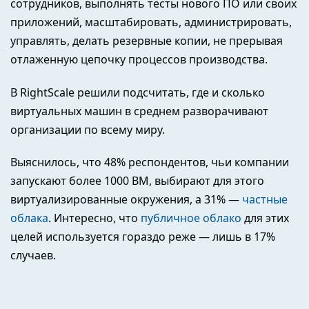
сотрудников, выполнять тесты нового ПО или своих
приложений, масштабировать, администрировать,
управлять, делать резервные копии, не прерывая
отлаженную цепочку процессов производства.
В RightScale решили подсчитать, где и сколько
виртуальных машин в среднем разворачивают
организации по всему миру.
Выяснилось, что 48% респондентов, чьи компании
запускают более 1000 ВМ, выбирают для этого
виртуализированные окружения, а 31% —
частные
облака
. Интересно, что
публичное облако
для этих
целей используется гораздо реже — лишь в 17%
случаев.