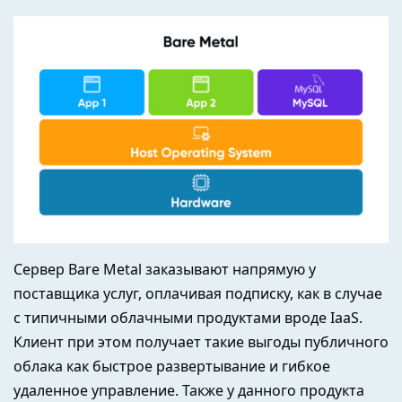
Сервер Bare Metal заказывают напрямую у
поставщика услуг, оплачивая подписку, как в случае
с типичными облачными продуктами вроде IaaS.
Клиент при этом получает такие выгоды публичного
облака как быстрое развертывание и гибкое
удаленное управление. Также у данного продукта