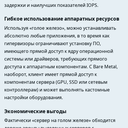
задержки и наилучших показателей IOPS.
Гибкое использование аппаратных ресурсов
Используя «голое железо», можно устанавливать
абсолютно любые приложения, в то время как
гипервизоры ограничивают установку ПО,
имеющего прямой доступ к ядру операционной
системы или драйверов, требующих прямого
доступа к аппаратным компонентам. С Bare Metal,
наоборот, клиент имеет прямой доступ к
компонентам сервера (GPU, SSD или сетевым
контроллерам) и может выполнять кастомные
настройки оборудования.
Экономические выгоды
Фактически «сервер на голом железе» обходится