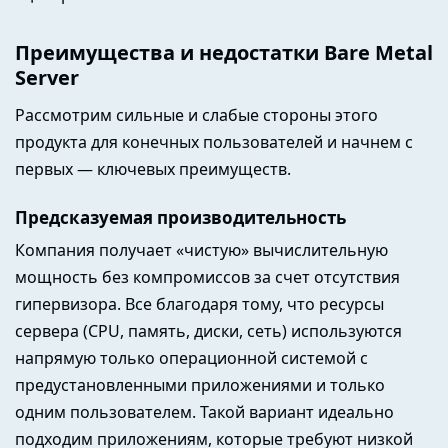
Преимущества и недостатки Bare Metal
Server
Рассмотрим сильные и слабые стороны этого
продукта для конечных пользователей и начнем с
первых — ключевых преимуществ.
Предсказуемая производительность
Компания получает «чистую» вычислительную
мощность без компромиссов за счет отсутствия
гипервизора. Все благодаря тому, что ресурсы
сервера (CPU, память, диски, сеть) используются
напрямую только операционной системой с
предустановленными приложениями и только
одним пользователем. Такой вариант идеально
подходим приложениям, которые требуют низкой