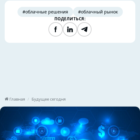
#облачные решения
#облачный рынок
ПОДЕЛИТЬСЯ:
Facebook
LinkedIn
Telegram