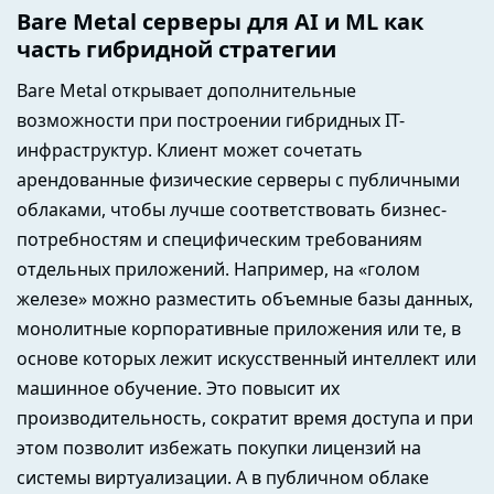
Bare Metal серверы для AI и ML как
часть гибридной стратегии
Bare Metal открывает дополнительные
возможности при построении гибридных IT-
инфраструктур. Клиент может сочетать
арендованные физические серверы с публичными
облаками, чтобы лучше соответствовать бизнес-
потребностям и специфическим требованиям
отдельных приложений. Например, на «голом
железе» можно разместить объемные базы данных,
монолитные корпоративные приложения или те, в
основе которых лежит искусственный интеллект или
машинное обучение. Это повысит их
производительность, сократит время доступа и при
этом позволит избежать покупки лицензий на
системы виртуализации. А в публичном облаке