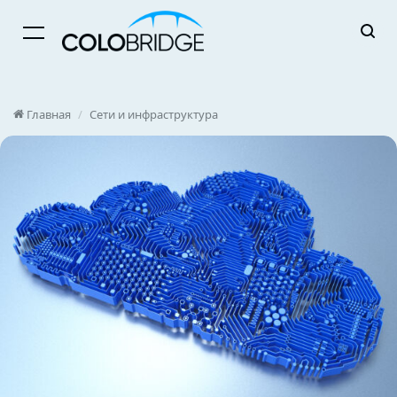
Menu
Главная
/
Сети и инфраструктура