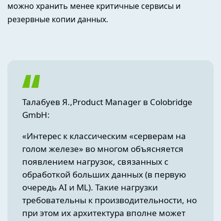
можно хранить менее критичные сервисы и
резервные копии данных.
Талабуев Я.,Product Manager в Colobridge
GmbH:
«Интерес к классическим «серверам на
голом железе» во многом объясняется
появлением нагрузок, связанных с
обработкой больших данных (в первую
очередь AI и ML). Такие нагрузки
требовательны к производительности, но
при этом их архитектура вполне может