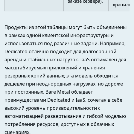
заказе сервера).
хранилищ
Продукты из этой таблицы могут быть объединены
в рамках одной клиентской инфраструктуры и
использоваться под различные задачи. Например,
Dedicated отлично подходит для долгосрочной
аренды и стабильных нагрузок. IaaS оптимален для
масштабируемых
приложений и хранения
резервных копий данных; эта модель обходится
дешевле при неоднородных нагрузках, но дороже
при постоянных. Bare Metal обладает
преимуществами Dedicated и IaaS, сочетая в себе
высокий уровень производительности с
автоматизацией развертывания и гибкой моделью
потребления ресурсов, доступных в облачных
сценариях.