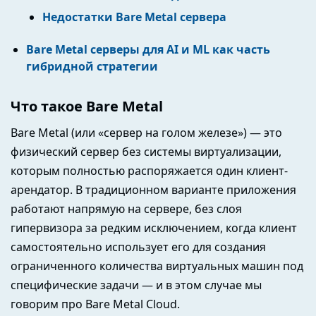
Недостатки Bare Metal сервера
Bare Metal серверы для AI и ML как часть
гибридной стратегии
Что такое Bare Metal
Bare Metal (или «сервер на голом железе») — это
физический сервер без системы виртуализации,
которым полностью распоряжается один клиент-
арендатор. В традиционном варианте приложения
работают напрямую на сервере, без слоя
гипервизора за редким исключением, когда клиент
самостоятельно использует его для создания
ограниченного количества виртуальных машин под
специфические задачи — и в этом случае мы
говорим про Bare Metal Cloud.