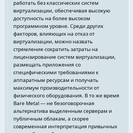
работать без классических систем
виртуализации, обеспечивая высокую
доступность на более высоком
программном уровне. Среди других
факторов, влияющих на отказ от
виртуализации, можно назвать
стремление сократить затраты на
лицензирование систем виртуализации,
размещать приложения со
специфическими требованиями к
аппаратным ресурсам и получать
максимум производительности от
физического оборудования. В то же время
Bare Metal — не безоговорочная
альтернатива выделенным серверам и
публичным облакам, а скорее
современная интерпретация привычных