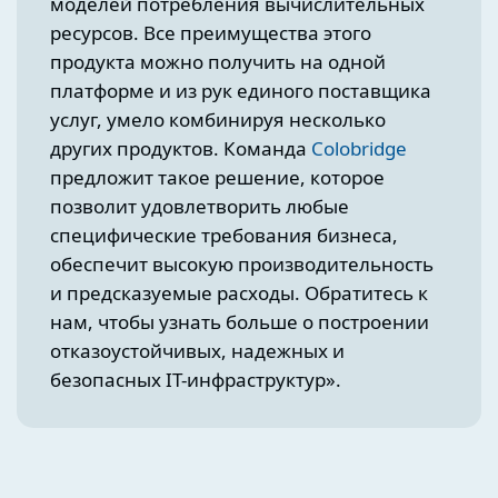
моделей потребления вычислительных
ресурсов. Все преимущества этого
продукта можно получить на одной
платформе и из рук единого поставщика
услуг, умело комбинируя несколько
других продуктов. Команда
Colobridge
предложит такое решение, которое
позволит удовлетворить любые
специфические требования бизнеса,
обеспечит высокую производительность
и предсказуемые расходы. Обратитесь к
нам, чтобы узнать больше о построении
отказоустойчивых, надежных и
безопасных IT-инфраструктур».