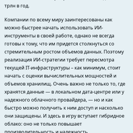
трлн в год.
Компании по всему миру заинтересованы как
можно быстрее начать использовать ИИ-
инструменты в своей работе, однако не всегда
готовы к тому, что им придется столкнуться со
стремительным ростом объемов данных. Поэтому
реализация ИИ-стратегии требует пересмотра
текущей IT-инфраструктуры – как минимум, стоит
начать с оценки вычислительных мощностей и
объемов хранилищ. Очень важно не только то, где
хранятся данные — в локальном дата-центре или у
надежного облачного провайдера, — но и как
быстро можно получить к ним доступ и насколько
они защищены. И здесь в игру вступает гибридное
облако: оно не только повышает
производительность и надежность