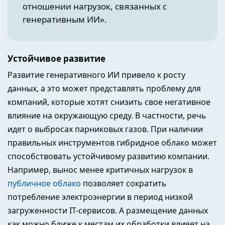
отношении нагрузок, связанных с
генеративным ИИ
».
Устойчивое развитие
Развитие генеративного ИИ привело к росту
данных, а это может представлять проблему для
компаний, которые хотят снизить свое негативное
влияние на окружающую среду. В частности, речь
идет о выбросах парниковых газов. При наличии
правильных инструментов гибридное облако может
способствовать устойчивому развитию компании.
Например, вынос менее критичных нагрузок в
публичное облако
позволяет сократить
потребление электроэнергии в период низкой
загруженности IT-сервисов. А размещение данных
как можно ближе к местам их обработки влияет на