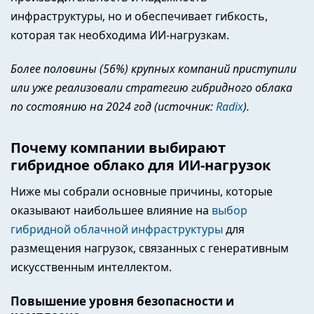
инфраструктуры, но и обеспечивает гибкость,
которая так необходима ИИ-нагрузкам.
Более половины (56%) крупных компаний приступили
или уже реализовали стратегию гибридного облака
по состоянию на 2024 год (источник:
Radix
).
Почему компании выбирают
гибридное облако для ИИ-нагрузок
Ниже мы собрали основные причины, которые
оказывают наибольшее влияние на
выбор
гибридной облачной инфраструктуры
для
размещения нагрузок, связанных с генеративным
искусственным интеллектом.
Повышение уровня безопасности и