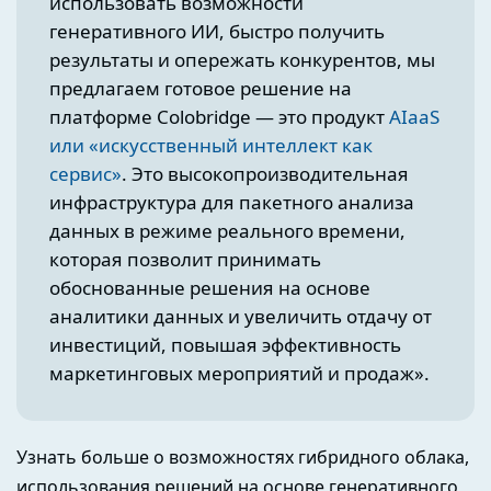
использовать возможности
генеративного ИИ, быстро получить
результаты и опережать конкурентов, мы
предлагаем готовое решение на
платформе Colobridge — это продукт
AIaaS
или «искусственный интеллект как
сервис»
. Это высокопроизводительная
инфраструктура
для пакетного анализа
данных в режиме реального времени,
которая позволит принимать
обоснованные решения на основе
аналитики данных и увеличить отдачу от
инвестиций, повышая эффективность
маркетинговых мероприятий и продаж
».
Узнать больше о возможностях гибридного облака,
использования решений на основе генеративного