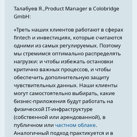
Талабуев Я.,Product Manager в Colobridge
GmbH:
«Треть наших клиентов работают в сферах
fintech и инвестициях, которые считаются
одними из самых регулируемых. Поэтому
мы стремимся оптимально распределять
нагрузки: и чтобы избежать остановки
критично важных процессов, и чтобы
обеспечить дополнительную защиту
чувствительных данных. Наши клиенты
могут самостоятельно выбирать, к
акие
бизнес-приложения будут работать на
физической IT-инфраструктуре
(собственной или арендованной), в
публичном или
частном облаке
.
Аналогичный подход практикуется и в