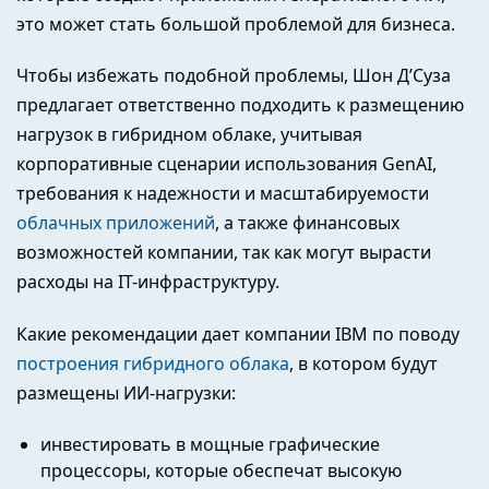
это может стать большой проблемой для бизнеса.
Чтобы избежать подобной проблемы, Шон Д’Суза
предлагает ответственно подходить к размещению
нагрузок в гибридном облаке, учитывая
корпоративные сценарии использования GenAI,
требования к надежности и масштабируемости
облачных приложений
, а также финансовых
возможностей компании, так как могут вырасти
расходы на IT-инфраструктуру.
Какие рекомендации дает компании IBM по поводу
построения гибридного облака
, в котором будут
размещены ИИ-нагрузки:
инвестировать в мощные графические
процессоры, которые обеспечат высокую