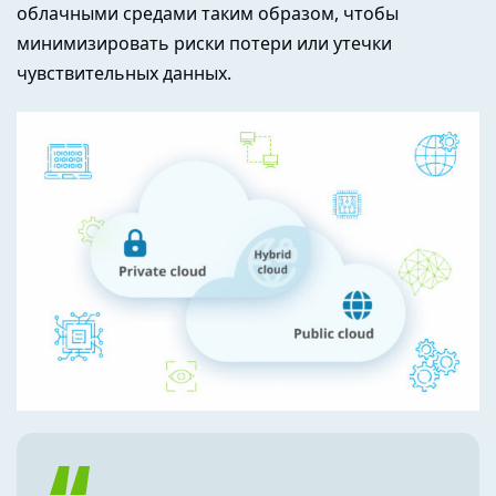
облачными средами таким образом, чтобы
минимизировать риски потери или утечки
чувствительных данных.