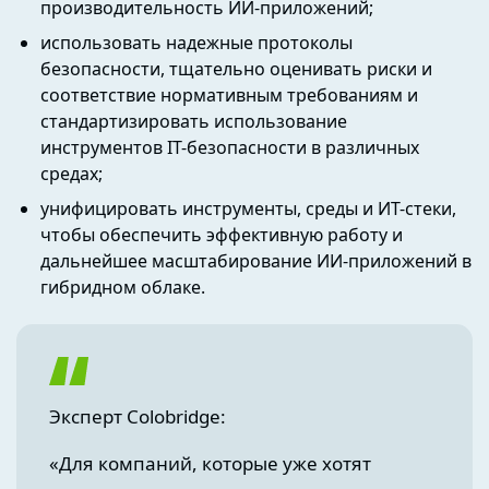
производительность ИИ-приложений;
использовать надежные протоколы
безопасности, тщательно оценивать риски и
соответствие нормативным требованиям и
стандартизировать использование
инструментов IT-безопасности в различных
средах;
унифицировать инструменты, среды и ИТ-стеки,
чтобы обеспечить эффективную работу и
дальнейшее масштабирование ИИ-приложений в
гибридном облаке.
Эксперт Colobridge:
«Для компаний, которые уже хотят