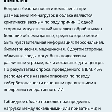
комплаенс
Вопросы безопасности и комплаенса при
размещении ИИ-нагрузок в облаке являются
критически важным по ряду причин. С одной
стороны, искусственный интеллект обрабатывает
большие объемы данных, среди которых может
быть чувствительная информация: персональная,
биометрическая, медицинская. С другой стороны,
облачные среды могут быть подвержены
различным угрозам, как и локальные дата-центры.
По результатам опроса, проведенного в IBM, 45%
респондентов назвали опасения по поводу
кибербезопасности основным препятствием к
внедрению генеративного ИИ.
Гибридное облако позволяет распределить
нагрузки между локальными (или приватными) и