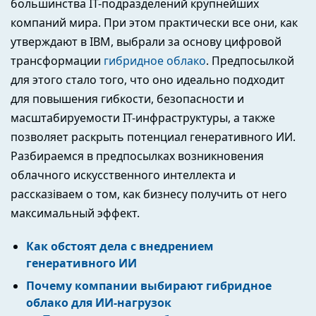
большинства IT-подразделений крупнейших
компаний мира. При этом практически все они, как
утверждают в IBM, выбрали за основу цифровой
трансформации
гибридное облако
. Предпосылкой
для этого стало того, что оно идеально подходит
для повышения гибкости, безопасности и
масштабируемости IT-инфраструктуры, а также
позволяет раскрыть потенциал генеративного ИИ.
Разбираемся в предпосылках возникновения
облачного искусственного интеллекта и
рассказіваем о том, как бизнесу получить от него
максимальный эффект.
Как обстоят дела с внедрением
генеративного ИИ
Почему компании выбирают гибридное
облако для ИИ-нагрузок