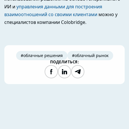
ИИ и
управления данными для построения
взаимоотношений со своими клиентами
можно у
специалистов компании Colobridge.
#облачные решения
#облачный рынок
ПОДЕЛИТЬСЯ:
Facebook
LinkedIn
Telegram