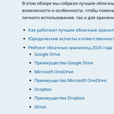
В этом обзоре мы собрали лучшие облачн
возможности и особенности, чтобы помоч
личного использования, так и для хране
Как работают лучшие облачные храни
Юридические аспекты и ответственност
Рейтинг облачных хранилищ 2025 года
Google Drive
Преимущества Google Drive
Microsoft OneDrive
Преимущества Microsoft OneDrive
Dropbox
Преимущества Dropbox
iDrive