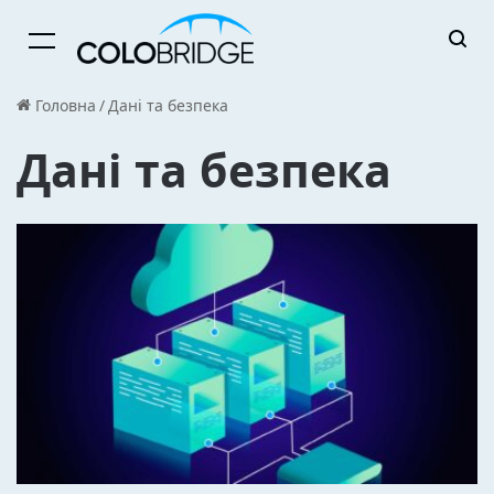
Menu
Головна
/
Дані та безпека
Дані та безпека