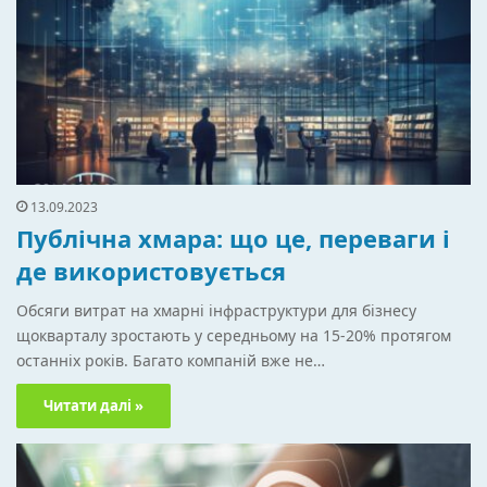
13.09.2023
Публічна хмара: що це, переваги і
де використовується
Обсяги витрат на хмарні інфраструктури для бізнесу
щокварталу зростають у середньому на 15-20% протягом
останніх років. Багато компаній вже не…
Читати далі »