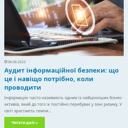
06.06.2023
Аудит інформаційної безпеки: що
це і навіщо потрібно, коли
проводити
Інформацію часто називають одним із найцінніших бізнес-
активів, який до того ж постійно перебуває у зоні ризику. У
світі зростають темпи…
Читати далі »