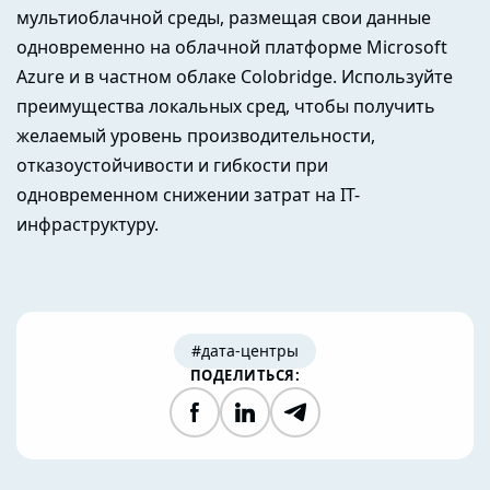
мультиоблачной среды, размещая свои данные
одновременно на облачной платформе Microsoft
Azure и в частном облаке Colobridge. Используйте
преимущества локальных сред, чтобы получить
желаемый уровень производительности,
отказоустойчивости и гибкости при
одновременном снижении затрат на IT-
инфраструктуру.
#дата-центры
ПОДЕЛИТЬСЯ:
Facebook
LinkedIn
Telegram