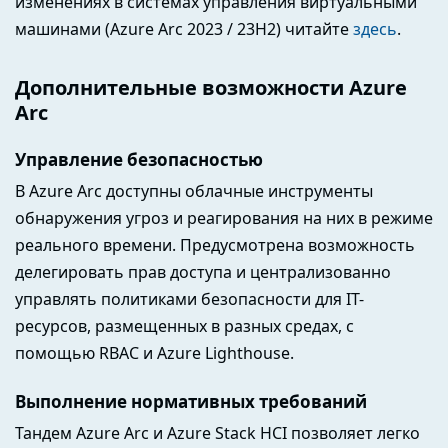
изменениях в системах управления виртуальными
машинами (Azure Arc 2023 / 23H2) читайте
здесь
.
Дополнительные возможности Azure
Arc
Управление безопасностью
В Azure Arc доступны облачные инструменты
обнаружения угроз и реагирования на них в режиме
реального времени. Предусмотрена возможность
делегировать прав доступа и централизованно
управлять политиками безопасности для IT-
ресурсов, размещенных в разных средах, с
помощью RBAC и Azure Lighthouse.
Выполнение нормативных требований
Тандем Azure Arc и Azure Stack HCI позволяет легко