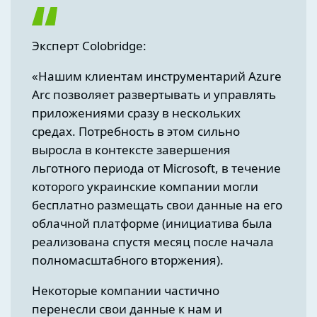
Эксперт Colobridge:
«Нашим клиентам инструментарий Azure
Arc позволяет развертывать и управлять
приложениями сразу в нескольких
средах. Потребность в этом сильно
выросла в контексте завершения
льготного периода от Microsoft, в течение
которого украинские компании могли
бесплатно размещать свои данные на его
облачной платформе (инициатива была
реализована спустя месяц после начала
полномасштабного вторжения).
Некоторые компании частично
перенесли свои данные к нам и