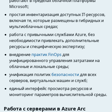
работают в пределах облачной платформы
Microsoft;
простая инвентаризация доступных IT-ресурсов,
включая те, которые размещены в гибридных и
мультиоблачных средах;
работа с привычными службами Azure, без
необходимости привлекать дополнительные
ресурсы и специфическую экспертизу;
внедрение
практик FinOps
для
унифицированного управления затратами на
облачные и локальные среды;
унификация политик
безопасности
для всех
серверов, виртуальных машин и служб;
единый интерфейс просмотра ресурсов и
мониторинг параметров вычислительной среды.
Работа с серверами в Azure Arc