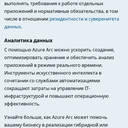
выполнять требования к работе отдельных
приложений и нормативные обязательства, в том
числе в отношении
резидентности и суверенитета
данных
.
Аналитика данных
С помощью Azure Arc можно ускорить создание,
оптимизировать хранение и обеспечить анализ
приложений в режиме реального времени.
Инструменты искусственного интеллекта в
сочетании со службами автоматизациями
сокращают затраты на управление IT-
инфраструктурой и повышают операционную
эффективность.
Узнайте больше, как Azure Arc может помочь
вашему бизнесу в реализации гибридной или