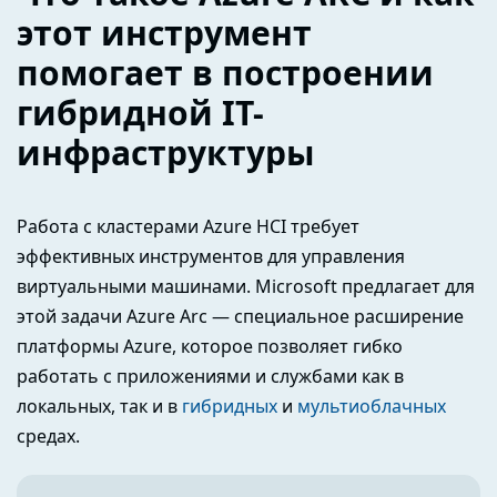
этот инструмент
помогает в построении
гибридной IT-
инфраструктуры
Работа с кластерами Azure HCI требует
эффективных инструментов для управления
виртуальными машинами. Microsoft предлагает для
этой задачи Azure Arc — специальное расширение
платформы Azure, которое позволяет гибко
работать с приложениями и службами как в
локальных, так и в
гибридных
и
мультиоблачных
средах.