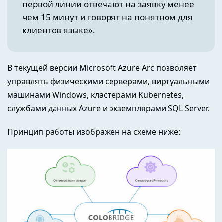
первой линии отвечают на заявку менее
чем 15 минут и говорят на понятном для
клиентов языке».
В текущей версии Microsoft Azure Arc позволяет
управлять физическими серверами, виртуальными
машинами Windows, кластерами Kubernetes,
службами данных Azure и экземплярами SQL Server.
Принцип работы изображен на схеме ниже: