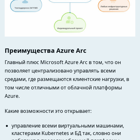
Преимущества Azure Arc
Главный плюс Microsoft Azure Arc в том, что он
позволяет централизовано управлять всеми
средами, где размещаются клиентские нагрузки, в
том числе отличными от облачной платформы
Azure.
Какие возможности это открывает:
управление всеми виртуальными машинами,
кластерами Kubernetes и БД так, словно они