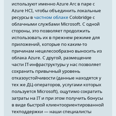
используют именно Azure Arc в паре с
Azure HCI, чтобы объединить локальные
ресурсы в
частном облаке
Colobridge с
облачными службами Microsoft. С одной
стороны, это позволяет продолжить
использовать их в прежнем режиме для
приложений, которые по каким-то
причинам нецелесообразно выносить из
облака Azure. С другой, размещение
части IT-инфраструктуры у нас позволяет
сохранить привычный уровень
отказоустойчивости (данные находятся у
тех же ДЦ-операторов, услугами которых
пользуется Microsoft), ощутимо сократить
затраты на IT и при этом получить бонусы
в виде быстрой клиентоориентированной
техподдержки — наши специалисты