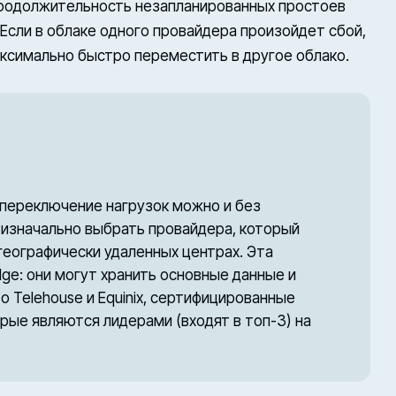
продолжительность незапланированных простоев
 Если в облаке одного провайдера произойдет сбой,
ксимально быстро переместить в другое облако.
 переключение нагрузок можно и без
изначально выбрать провайдера, который
географически удаленных центрах. Эта
ge: они могут хранить основные данные и
о Telehouse и Equinix, сертифицированные
рые являются лидерами (входят в топ-3) на