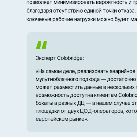
позволяет минимизировать вероятность и 
благодаря отсутствию единой точки отказа.
ключевые рабочие нагрузки можно будет ма
Эксперт Colobridge:
«
На самом деле, реализовать аварийное
мультиоблачного подхода — достаточно 
может разместить данные в нескольких 
возможность доступна клиентам Colobrid
бэкапы в разных ДЦ — в нашем случае эт
площадки от двух ЦОД-операторов, кото
европейском рынке».