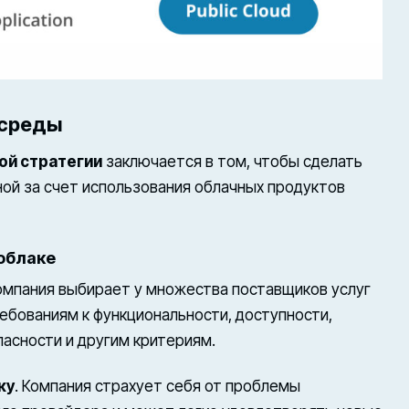
 среды
ой стратегии
заключается в том, чтобы сделать
ной за счет использования облачных продуктов
облаке
Компания выбирает у множества поставщиков услуг
ебованиям к функциональности, доступности,
асности и другим критериям.
ку
. Компания страхует себя от проблемы