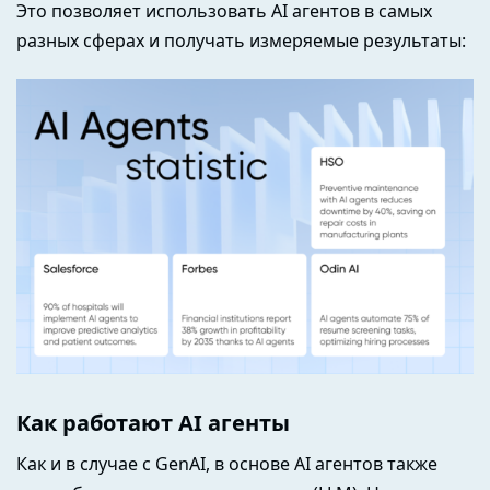
Это позволяет использовать AI агентов в самых
разных сферах и получать измеряемые результаты:
Как работают AI агенты
Как и в случае с GenAI, в основе AI агентов также