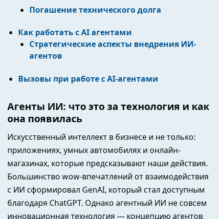
Погашение технического долга
Как работать с AI агентами
Стратегические аспекты внедрения ИИ-
агентов
Вызовы при работе с AI-агентами
Агенты ИИ: что это за технология и как
она появилась
Искусственный интеллект в бизнесе и не только:
приложениях, умных автомобилях и онлайн-
магазинах, которые предсказывают наши действия.
Большинство wow-впечатлений от взаимодействия
с ИИ сформировал GenAI, который стал доступным
благодаря ChatGPT. Однако агентный ИИ не совсем
инновационная технология — концепцию агентов