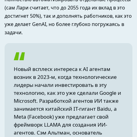
(сам Лари считает, что до 2055 года их вклад в это
достигнет 50%), так и дополнять работников, как это
уже делает GenAI, но более глубоко погружаясь в
задачи.
Новый всплеск интереса к AI агентам
возник в 2023-м, когда технологические
лидеры начали инвестировать в эту
технологию, как это уже сделали Google и
Microsoft. Разработкой агентов ИИ также
занимается китайский IT-гигант Baidu, а
Meta (Facebook) уже предлагает свой
фреймворк
LLAMA для создания ИИ-
агентов. Сэм Альтман, основатель