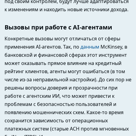
под своим контролем, будут лучше адаптироваться
к изменениям и находить новые источники дохода.
Вызовы при работе с AI-агентами
Конкретные вызовы могут отличаться от сферы
применения AI-агентов. Так, по
данным
McKinsey, в
банковской и финансовой сферах этот инструмент
может оказывать прямое влияние на кредитный
рейтинг клиентов, агенты могут ошибаться (в том
числе из-за неправильной настройки). До сих пор не
решены вопросы доверия и прозрачности при
работе с агентским ИИ, что может привести к
проблемам с безопасностью пользователей и
появлению мошеннических схем. Какое-то время
сохранится зависимость от операционных
платежных систем (старые ACH против мгновенных