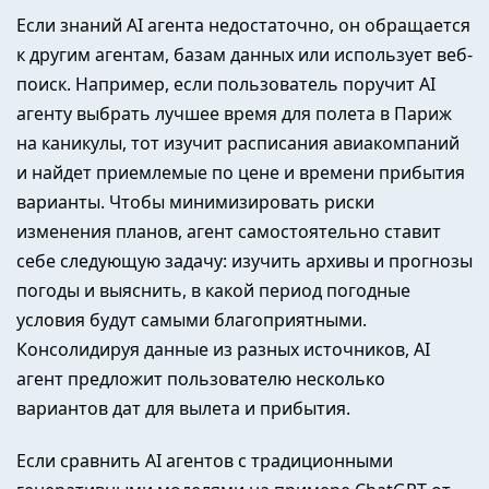
Если знаний AI агента недостаточно, он обращается
к другим агентам, базам данных или использует веб-
поиск. Например, если пользователь поручит AI
агенту выбрать лучшее время для полета в Париж
на каникулы, тот изучит расписания авиакомпаний
и найдет приемлемые по цене и времени прибытия
варианты. Чтобы минимизировать риски
изменения планов, агент самостоятельно ставит
себе следующую задачу: изучить архивы и прогнозы
погоды и выяснить, в какой период погодные
условия будут самыми благоприятными.
Консолидируя данные из разных источников, AI
агент предложит пользователю несколько
вариантов дат для вылета и прибытия.
Если сравнить AI агентов с традиционными