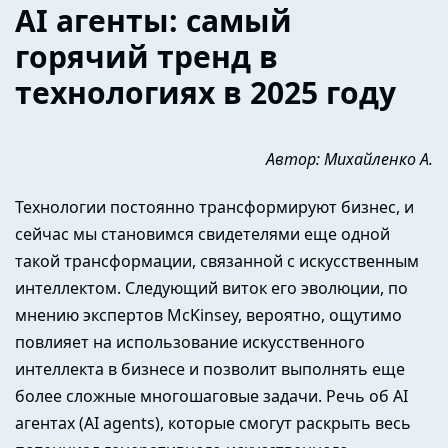
AI агенты: самый
горячий тренд в
технологиях в 2025 году
Автор: Михайленко А.
Технологии постоянно трансформируют бизнес, и
сейчас мы становимся свидетелями еще одной
такой трансформации, связанной с искусственным
интеллектом. Следующий виток его эволюции, по
мнению экспертов McKinsey, вероятно, ощутимо
повлияет на использование искусственного
интеллекта в бизнесе и позволит выполнять еще
более сложные многошаговые задачи. Речь об AI
агентах (AI agents), которые смогут раскрыть весь