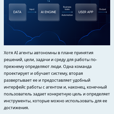
Хотя AI агенты автономны в плане принятия
решений, цели, задачи и среду для работы по-
прежнему определяют люди. Одна команда
проектирует и обучает систему, вторая
развертывает ее и предоставляет удобный
интерфейс работы с агентом и, наконец, конечный
пользователь задает конкретную цель и определяет
инструменты, которые можно использовать для ее
достижения.