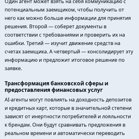
Один агент может взять на себя коммуникацию с
потенциальным заемщиком, чтобы получить от
него как можно больше информации для принятия
решения. Второй — соберет документы в
соответствии с требованиями и проверить их на
ошибки. Третий — изучит движение средств на
счетах заемщика. А четвертый — консолидирует эту
информацию и предложит итоговое решение по
заявке.
Трансформация банковской сферы и
предоставления финансовых услуг
AI-агенты могут повлиять на доходность депозитов
и кредитных карт, которые в значительной степени
зависят от инертности потребителей и лояльности
к брендам. Они будут сравнивать предложения в
реальном времени и автоматически переводить