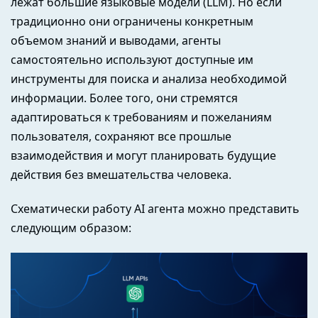
лежат большие языковые модели (LLM). Но если
традиционно они ограничены конкретным
объемом знаний и выводами, агенты
самостоятельно используют доступные им
инструменты для поиска и анализа необходимой
информации. Более того, они стремятся
адаптироваться к требованиям и пожеланиям
пользователя, сохраняют все прошлые
взаимодействия и могут планировать будущие
действия без вмешательства человека.
Схематически работу AI агента можно представить
следующим образом: