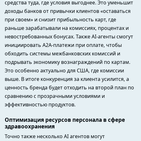
средства туда, где условия выгоднее. Это уменьшит
доходы банков от привычки клиентов «оставаться
при своем» и снизит прибыльность карт, где
раньше зарабатывали на комиссиях, процентах и
невостребованных бонусах. Также AI-агенты смогут
инициировать A2A-платежи при оплате, чтобы
обходить системы межбанковских комиссий и
подрывать экономику вознаграждений по картам.
Это особенно актуально для США, где комиссии
выше. В итоге конкуренция за клиента усилится, а
ценность бренда будет отходить на второй план по
сравнению с прозрачными условиями и
эффективностью продуктов.
Оптимизация ресурсов персонала в сфере
здравоохранения
Точно также несколько AI агентов могут