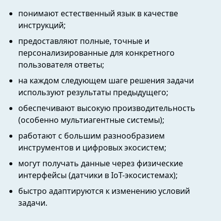
понимают естественный язык в качестве
инструкций;
предоставляют полные, точные и
персонализированные для конкретного
пользователя ответы;
на каждом следующем шаге решения задачи
используют результаты предыдущего;
обеспечивают высокую производительность
(особенно мультиагентные системы);
работают с большим разнообразием
инструментов и цифровых экосистем;
могут получать данные через физические
интерфейсы (датчики в IoT-экосистемах);
быстро адаптируются к изменению условий
задачи.