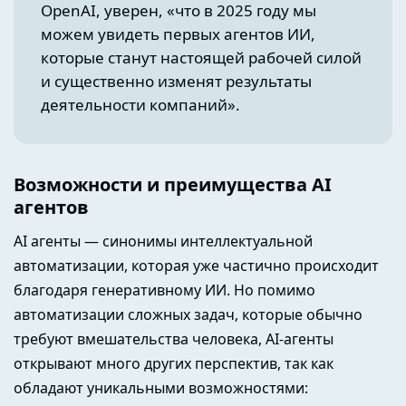
OpenAI, уверен, «что в 2025 году мы
можем увидеть первых агентов ИИ,
которые станут настоящей рабочей силой
и существенно изменят результаты
деятельности компаний».
Возможности и преимущества AI
агентов
AI агенты — синонимы интеллектуальной
автоматизации, которая уже частично происходит
благодаря генеративному ИИ. Но помимо
автоматизации сложных задач, которые обычно
требуют вмешательства человека, AI-агенты
открывают много других перспектив, так как
обладают уникальными возможностями: