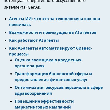
потенциал генеративного искусственного
интеллекта (GenAI).
Агенты ИИ: что это за технология и как она
появилась
Возможности и преимущества AI агентов
Как работают AI агенты
Как AI-агенты автоматизируют бизнес-
процессы
Оценка заемщика в кредитных
организациях
Трансформация банковской сферы и
предоставления финансовых услуг
Оптимизация ресурсов персонала в сфере
здравоохранения
Повышение эффективности
маркетинговых кампаний