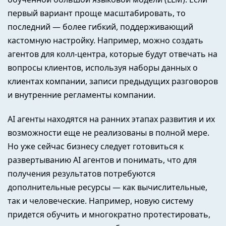
первый вариант проще масштабировать, то
последний — более гибкий, поддерживающий
кастомную настройку. Например, можно создать
агентов для колл-центра, которые будут отвечать на
вопросы клиентов, используя наборы данных о
клиентах компании, записи предыдущих разговоров
и внутренние регламенты компании.
AI агенты находятся на ранних этапах развития и их
возможности еще не реализованы в полной мере.
Но уже сейчас бизнесу следует готовиться к
развертыванию AI агентов и понимать, что для
получения результатов потребуются
дополнительные ресурсы — как вычислительные,
так и человеческие. Например, новую систему
придется обучить и многократно протестировать,