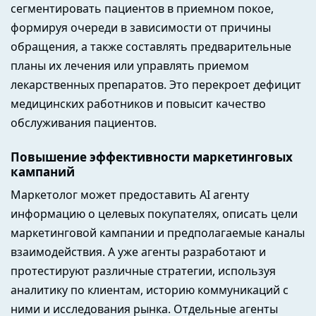
сегментировать пациентов в приемном покое,
формируя очереди в зависимости от причины
обращения, а также составлять предварительные
планы их лечения или управлять приемом
лекарственных препаратов. Это перекроет дефицит
медицинских работников и повысит качество
обслуживания пациентов.
Повышение эффективности маркетинговых
кампаний
Маркетолог может предоставить AI агенту
информацию о целевых покупателях, описать цели
маркетинговой кампании и предполагаемые каналы
взаимодействия. А уже агенты разработают и
протестируют различные стратегии, используя
аналитику по клиентам, историю коммуникаций с
ними и исследования рынка. Отдельные агенты