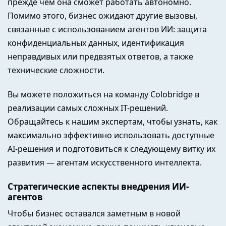
прежде чем она сможет работать автономно.
Помимо этого, бизнес ожидают другие вызовы,
связанные с использованием агентов ИИ: защита
конфиденциальных данных, идентификация
неправдивых или предвзятых ответов, а также
технические сложности.
Вы можете положиться на команду Colobridge в
реализации самых сложных IT-решений.
Обращайтесь к нашим экспертам, чтобы узнать, как
максимально эффективно использовать доступные
AI-решения и подготовиться к следующему витку их
развития — агентам искусственного интеллекта.
Стратегические аспекты внедрения ИИ-
агентов
Чтобы бизнес оставался заметным в новой