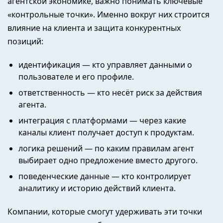
агентской экономике, важно понимать ключевые
«контрольные точки». Именно вокруг них строится
влияние на клиента и защита конкурентных
позиций:
идентификация — кто управляет данными о
пользователе и его профиле.
ответственность — кто несёт риск за действия
агента.
интеграция
с платформами — через какие
каналы клиент получает доступ к продуктам.
логика
решений — по каким правилам агент
выбирает одно предложение вместо другого.
поведенческие
данные — кто контролирует
аналитику и историю действий клиента.
Компании, которые смогут удерживать эти точки