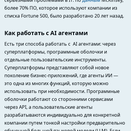
более 70% ПО, которое используют компании из
списка Fortune 500, было разработано 20 лет назад.
Как работать с AI агентами
Есть три способа работать с AI агентами: через
суперплатформы, программные оболочки и
отдельные пользовательские инструменты.
Суперплатформы представляют собой новое
поколение бизнес-приложений, где агенты ИИ —
это одна из многих функций, которую можно
использовать при необходимости. Программные
оболочки работают со сторонними сервисами
через API, а пользовательские агенты
разрабатываются индивидуально для конкретной
компании путем тонкой настройки предварительно
обученной большой языковой модели (LLM). Если