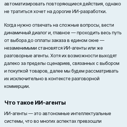
автоматизировать повторяющиеся действия, однако
не тратиться хочет на дорогие ИИ-разработки.
Когда нужно отвечать на сложные вопросы, вести
динамичный диалог и, главное — проходить весь путь
от выбора до оплаты заказа в едином окне —
незаменимыми становятся ИИ-агенты или же
разговорные агенты. Хотя их возможности выходят
далеко за пределы сценариев, связанных с выбором
и покупкой товаров, далее мы будем рассматривать
их исключительно в контексте разговорной
коммерции.
Что такое ИИ-агенты
ИИ-агенты — это автономные интеллектуальные
системы, что во многих аспектах превзошли