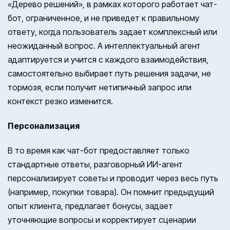
«Дерево решений», в рамках которого работает чат-
бот, ограниченное, и не приведет к правильному
ответу, когда пользователь задает комплексный или
неожиданный вопрос. А интеллектуальный агент
адаптируется и учится с каждого взаимодействия,
самостоятельно выбирает путь решения задачи, не
тормозя, если получит нетипичный запрос или
контекст резко изменится.
Персонализация
В то время как чат-бот предоставляет только
стандартные ответы, разговорный ИИ-агент
персонализирует советы и проводит через весь путь
(например, покупки товара). Он помнит предыдущий
опыт клиента, предлагает бонусы, задает
уточняющие вопросы и корректирует сценарии