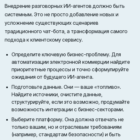
Внедрение разговорных ИИ-агентов должно быть
системным. Это не просто добавление новых и
усложнение существующих сценариев
традиционного чат-бота, а трансформация самого
подхода к клиентскому сервису.
Определите ключевую бизнес-проблему. Для
автоматизации электронной коммерции найдите
приоритетные процессы и точно сформулируйте
ожидания от будущего ИИ-агента.
Подготовьте данные. Они — ваше «топливо».
Найдите источники, очистите данные,
структурируйте, если это возможно, продумайте
возможность интеграции с бизнес-секторами.
Выберите платформу. Она должна отвечать не
только вашим, но и отраслевым требованиям
(например, стандартам безопасности) и быть