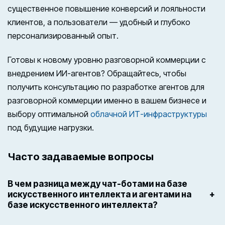
существенное повышение конверсий и лояльности
клиентов, а пользователи — удобный и глубоко
персонализированный опыт.
Готовы к новому уровню разговорной коммерции с
внедрением ИИ-агентов? Обращайтесь, чтобы
получить консультацию по разработке агентов для
разговорной коммерции именно в вашем бизнесе и
выбору оптимальной
облачной ИТ-инфраструктуры
под будущие нагрузки.
Часто задаваемые вопросы
В чем разница между чат-ботами на базе
искусственного интеллекта и агентами на
+
базе искусственного интеллекта?