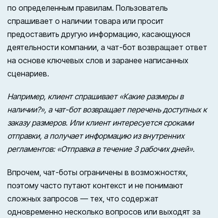
по определенным правилам. Пользователь
спрашивает о наличии товара или просит
предоставить другую информацию, касающуюся
деятельности компании, а чат-бот возвращает ответ
на основе ключевых слов и заранее написанных
сценариев.
Например, клиент спрашивает «Какие размеры в
наличии?», а чат-бот возвращает перечень доступных к
заказу размеров. Или клиент интересуется сроками
отправки, а получает информацию из внутренних
регламентов: «Отправка в течение 3 рабочих дней».
Впрочем, чат-боты ограничены в возможностях,
поэтому часто путают контекст и не понимают
сложных запросов — тех, что содержат
одновременно несколько вопросов или выходят за