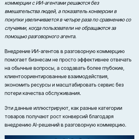
коммерции с ИИ-агентами решаются без
вмешательства людей, а показатель конверсии в
покупки увеличивается в четыре раза по сравнению со
случаями, когда пользователи не обращаются за
помощью разговорного агента.
Внедрение ИИ-агентов в разговорную коммерцию
помогает бизнесам не просто эффективнее отвечать
на обычные вопросы, а создавать более глубокие,
клиентоориентированные взаимодействия,
экономить ресурсы и масштабировать сервис без
потери качества обслуживания.
Эти данные иллюстрируют, как разные категории
товаров получают рост конверсий благодаря
внедрению AI-решений в разговорную коммерцию.