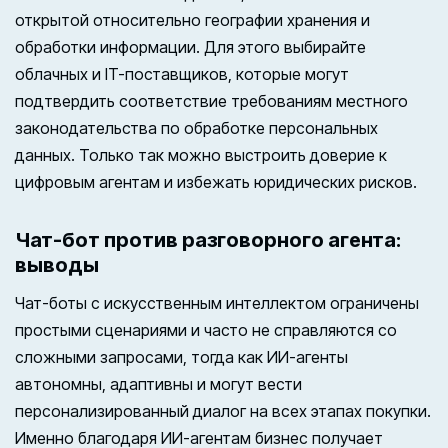
открытой относительно географии хранения и
обработки информации. Для этого выбирайте
облачных и IT-поставщиков, которые могут
подтвердить соответствие требованиям местного
законодательства по обработке персональных
данных. Только так можно выстроить доверие к
цифровым агентам и избежать юридических рисков.
Чат-бот против разговорного агента:
выводы
Чат-боты с искусственным интеллектом ограничены
простыми сценариями и часто не справляются со
сложными запросами, тогда как ИИ-агенты
автономны, адаптивны и могут вести
персонализированный диалог на всех этапах покупки.
Именно благодаря ИИ-агентам бизнес получает