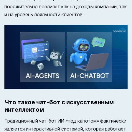
положительно повлияет как на доходы компании, так
и на уровень лояльности клиентов.
Что такое чат-бот с искусственным
интеллектом
Традиционный чат-бот ИИ «под капотом» фактически
является интерактивной системой, которая работает