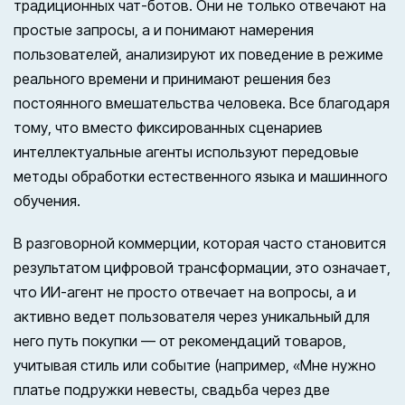
традиционных чат-ботов. Они не только отвечают на
простые запросы, а и понимают намерения
пользователей, анализируют их поведение в режиме
реального времени и принимают решения без
постоянного вмешательства человека. Все благодаря
тому, что вместо фиксированных сценариев
интеллектуальные агенты используют передовые
методы обработки естественного языка и машинного
обучения.
В разговорной коммерции, которая часто становится
результатом цифровой трансформации, это означает,
что ИИ-агент не просто отвечает на вопросы, а и
активно ведет пользователя через уникальный для
него путь покупки — от рекомендаций товаров,
учитывая стиль или событие (например, «Мне нужно
платье подружки невесты, свадьба через две