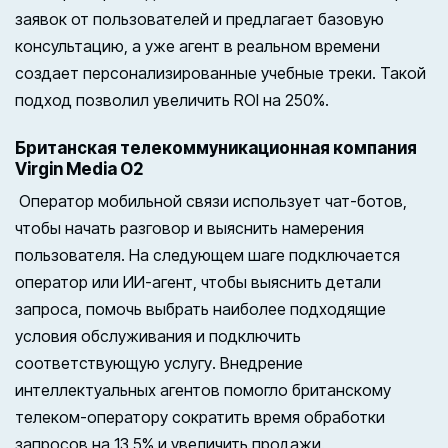
заявок от пользователей и предлагает базовую
консультацию, а уже агент в реальном времени
создает персонализированные учебные треки. Такой
подход позволил увеличить ROI на 250%.
Британская телекоммуникационная компания
Virgin Media O2
Оператор мобильной связи использует чат-ботов,
чтобы начать разговор и выяснить намерения
пользователя. На следующем шаге подключается
оператор или ИИ-агент, чтобы выяснить детали
запроса, помочь выбрать наиболее подходящие
условия обслуживания и подключить
соответствующую услугу. Внедрение
интеллектуальных агентов помогло британскому
телеком-оператору сократить время обработки
запросов на 13,5% и увеличить продажи.