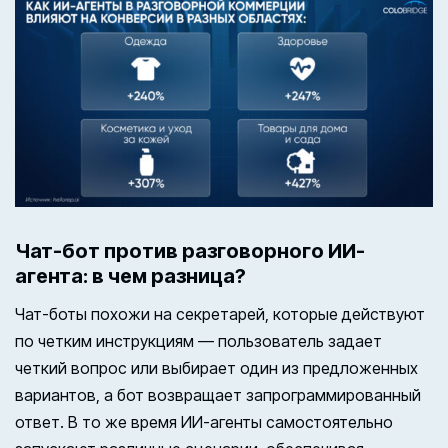
Чат-бот против разговорного ИИ-
агента: в чем разница?
Чат-боты похожи на секретарей, которые действуют
по четким инструкциям — пользователь задает
четкий вопрос или выбирает один из предложенных
вариантов, а бот возвращает запрограммированный
ответ. В то же время ИИ-агенты самостоятельно