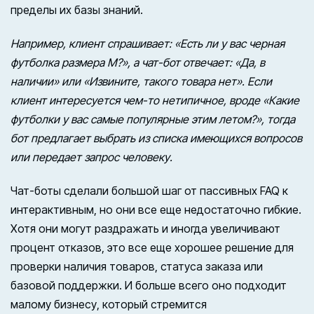
пределы их базы знаний.
Например, клиент спрашивает: «Есть ли у вас черная
футболка размера М?», а чат-бот отвечает: «Да, в
наличии» или «Извините, такого товара нет». Если
клиент интересуется чем-то нетипичное, вроде «Какие
футболки у вас самые популярные этим летом?», тогда
бот предлагает выбрать из списка имеющихся вопросов
или передает запрос человеку.
Чат-боты сделали большой шаг от пассивных FAQ к
интерактивным, но они все еще недостаточно гибкие.
Хотя они могут раздражать и иногда увеличивают
процент отказов, это все еще хорошее решение для
проверки наличия товаров, статуса заказа или
базовой поддержки. И больше всего оно подходит
малому бизнесу, который стремится