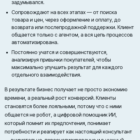
задумывался.
Сопровождают на всех этапах — от поиска
товара и цен, через оформление и оплату, до
возврата или послепродажной поддержки. Клиент
общается только с агентом, а вся цепь процессов
автоматизирована.
Постоянно учатся и совершенствуются,
анализируя привычки покупателей, чтобы
максимально улучшить результат для каждого
отдельного взаимодействия.
В результате бизнес получает не просто экономию
времени, а реальный рост конверсий. Клиенты
становятся более лояльными, потому что с ними
общается не робот, а цифровой помощник ИИ,
который помнит их предпочтения, понимает
потребности и реагирует как настоящий консультант