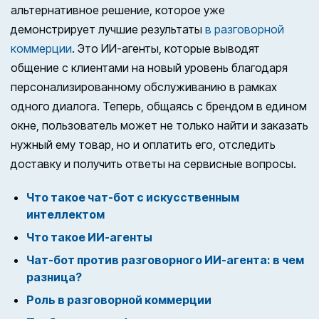
альтернативное решение, которое уже
демонстрирует лучшие результаты
в разговорной
коммерции
. Это ИИ-агенты, которые выводят
общение с клиентами на новый уровень благодаря
персонализированному обслуживанию в рамках
одного диалога. Теперь, общаясь с брендом в едином
окне, пользователь может не только найти и заказать
нужный ему товар, но и оплатить его, отследить
доставку и получить ответы на сервисные вопросы.
Что такое чат-бот с искусственным
интеллектом
Что такое ИИ-агенты
Чат-бот против разговорного ИИ-агента: в чем
разница?
Роль в разговорной коммерции