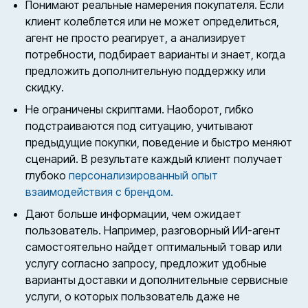
Понимают реальные намерения покупателя. Если
клиент колеблется или не может определиться,
агент не просто реагирует, а анализирует
потребности, подбирает варианты и знает, когда
предложить дополнительную поддержку или
скидку.
Не ограничены скриптами. Наоборот, гибко
подстраиваются под ситуацию, учитывают
предыдущие покупки, поведение и быстро меняют
сценарий. В результате каждый клиент получает
глубоко
персонализированный опыт
взаимодействия с брендом.
Дают больше информации, чем ожидает
пользователь. Например, разговорный ИИ-агент
самостоятельно найдет оптимальный товар или
услугу согласно запросу, предложит удобные
варианты доставки и дополнительные сервисные
услуги, о которых пользователь даже не