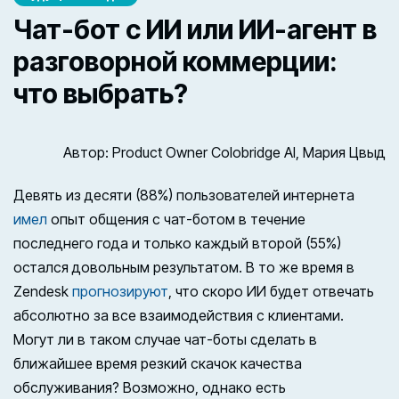
Чат-бот с ИИ или ИИ-агент в
разговорной коммерции:
что выбрать?
Автор: Product Owner Colobridge AI, Мария Цвыд
Девять из десяти (88%) пользователей интернета
имел
опыт общения с чат-ботом в течение
последнего года и только каждый второй (55%)
остался довольным результатом. В то же время в
Zendesk
прогнозируют
, что скоро ИИ будет отвечать
абсолютно за все взаимодействия с клиентами.
Могут ли в таком случае чат-боты сделать в
ближайшее время резкий скачок качества
обслуживания? Возможно, однако есть