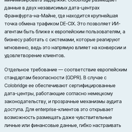
данные в двух независимых дата-центрах
Франкфурта-на-Майне, где находится крупнейшая
точка обмена трафиком DE-CIX. Это позволяет ИИ-
агентам быть ближе к европейским пользователям, а
бизнесу работать с системами, которые реагируют
мгновенно, ведь это напрямую влияет на конверсии и
удовлетворение клиентов.
Отдельное требование — соответствие европейским
стандартам безопасности (GDPR). В случае с
Colobridge ее обеспечивают сертифицированные
дата-центры, работающие согласно немецкому
законодательству, и прозрачные механизмы аудита
доступа. Для enterprise-клиентов это открывает
возможность размещать даже чувствительные
личные или финансовые данные, гибко настраивать