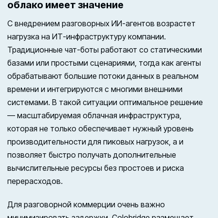
облако имеет значение
С внедрением разговорных ИИ-агентов возрастет
нагрузка на ИТ-инфраструктуру компании.
Традиционные чат-боты работают со статическими
базами или простыми сценариями, тогда как агенты
обрабатывают большие потоки данных в реальном
времени и интегрируются с многими внешними
системами. В такой ситуации оптимальное решение
— масштабируемая облачная инфраструктура,
которая не только обеспечивает нужный уровень
производительности для пиковых нагрузок, а и
позволяет быстро получать дополнительные
вычислительные ресурсы без простоев и риска
перерасходов.
Для разговорной коммерции очень важно
минимизировать задержки. Colobridge размещает