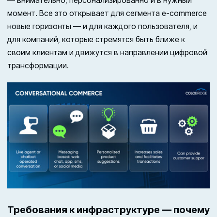
— внимательно, персонализированно и в нужный
момент. Все это открывает для сегмента e-commerce
новые горизонты — и для каждого пользователя, и
для компаний, которые стремятся быть ближе к
своим клиентам и движутся в направлении цифровой
трансформации.
Требования к инфраструктуре — почему