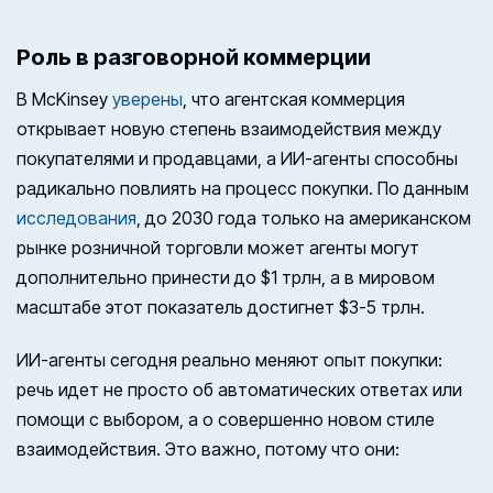
Роль в разговорной коммерции
В McKinsey
уверены
, что агентская коммерция
открывает новую степень взаимодействия между
покупателями и продавцами, а ИИ-агенты способны
радикально повлиять на процесс покупки. По данным
исследования
, до 2030 года только на американском
рынке розничной торговли может агенты могут
дополнительно принести до $1 трлн, а в мировом
масштабе этот показатель достигнет $3-5 трлн.
ИИ-агенты сегодня реально меняют опыт покупки:
речь идет не просто об автоматических ответах или
помощи с выбором, а о совершенно новом стиле
взаимодействия. Это важно, потому что они: