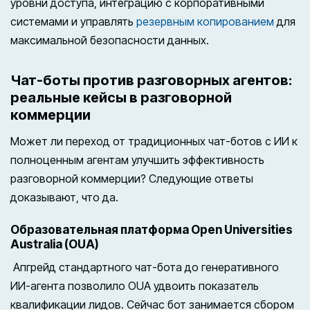
уровни доступа, интеграцию с корпоративными
системами и управлять
резервным копированием
для
максимальной безопасности данных.
Чат-боты против разговорных агентов:
реальные кейсы в разговорной
коммерции
Может ли переход от традиционных чат-ботов с ИИ к
полноценным агентам улучшить эффективность
разговорной коммерции? Следующие ответы
доказывают, что да.
Образовательная платформа Open Universities
Australia (OUA)
Апгрейд стандартного чат-бота до генеративного
ИИ-агента позволило OUA удвоить показатель
квалификации лидов. Сейчас бот занимается сбором