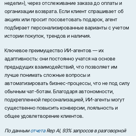
недели»), через отслеживание заказа до оплаты и
организации возврата. Если клиент спрашивает об
акциях или просит посоветовать подарок, агент
подбирает персонализированные варианты с учетом
истории покупок, трендов и наличия.
Ключевое преимущество ИИ-агентов — их
адаптивность: они постоянно учатся на основе
предыдущих взаимодействий, что позволяет им
лучше понимать сложные вопросы и
автоматизировать бизнес-процессы, что не под силу
обычным чат-ботам. Благодаря автономности,
подкрепленной персонализацией, ИИ-агенты могут
существенно повысить конверсии, лояльность и
общее удовлетворение клиентов.
По данным
отчета
Rep AI, 93% запросов в разговорной