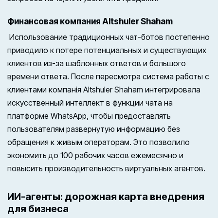
Финансовая компания Altshuler Shaham
Использование традиционных чат-ботов постепенно
приводило к потере потенциальных и существующих
клиентов из-за шаблонных ответов и большого
времени ответа. После пересмотра система работы с
клиентами компанія Altshuler Shaham интегрировала
искусственный интеллект в функции чата на
платформе WhatsApp, чтобы предоставлять
пользователям развернутую информацию без
обращения к живым операторам. Это позволило
экономить до 100 рабочих часов ежемесячно и
повысить производительность виртуальных агентов.
ИИ-агенты: дорожная карта внедрения
для бизнеса