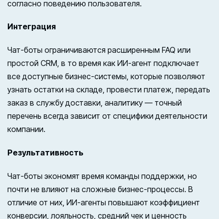
согласно поведению пользователя.
Интеграция
Чат-боты ограничиваются расширенным FAQ или
простой CRM, в то время как ИИ-агент подключает
все доступные бизнес-системы, которые позволяют
узнать остатки на складе, провести платеж, передать
заказ в службу доставки, аналитику — точный
перечень всегда зависит от специфики деятельности
компании.
Результативность
Чат-боты экономят время команды поддержки, но
почти не влияют на сложные бизнес-процессы. В
отличие от них, ИИ-агенты повышают коэффициент
конверсии, лояльность, средний чек и ценность