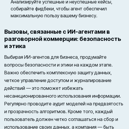
Анализируйте успешные и неуспешные кейсы,
собирайте фидбеки, чтобы агент обеспечил
максимальную пользу вашему бизнесу.
Вызовы, связанные с ИИ-агентами в
разговорной коммерции: безопасность
и этика
Выбирая ИИ-агентов для бизнеса, продумайте
вопросы безопасности и этики на каждом этапе.
Важно обеспечить комплексную защиту данных,
четкое управление доступом и журналирование
действий — это поможет избежать
несанкционированного использования информации.
Регулярно проводите аудит моделей на предвзятость
и прозрачность алгоритмов. Кроме того, каждый
пользователь должен четко соглашаться на сбор и
использование своих данных, а компания — быть