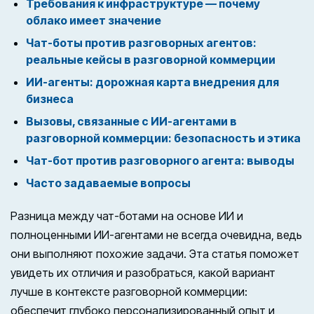
Требования к инфраструктуре — почему
облако имеет значение
Чат-боты против разговорных агентов:
реальные кейсы в разговорной коммерции
ИИ-агенты: дорожная карта внедрения для
бизнеса
Вызовы, связанные с ИИ-агентами в
разговорной коммерции: безопасность и этика
Чат-бот против разговорного агента: выводы
Часто задаваемые вопросы
Разница между чат-ботами на основе ИИ и
полноценными ИИ-агентами не всегда очевидна, ведь
они выполняют похожие задачи. Эта статья поможет
увидеть их отличия и разобраться, какой вариант
лучше в контексте разговорной коммерции:
обеспечит глубоко персонализированный опыт и