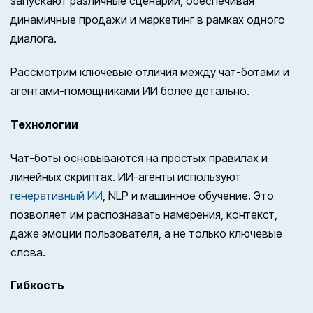
запускают различные сценарии, обеспечивая
динамичные продажи и маркетинг в рамках одного
диалога.
Рассмотрим ключевые отличия между чат-ботами и
агентами-помощниками ИИ более детально.
Технологии
Чат-боты основываются на простых правилах и
линейных скриптах. ИИ-агенты используют
генеративный ИИ
, NLP и машинное обучение. Это
позволяет им распознавать намерения, контекст,
даже эмоции пользователя, а не только ключевые
слова.
Гибкость