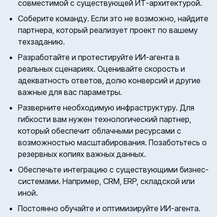
совместимой с существующей ИТ-архитектурой.
Соберите команду. Если это не возможно, найдите
партнера, который реализует проект по вашему
техзаданию.
Разработайте и протестируйте ИИ-агента в
реальных сценариях. Оценивайте скорость и
адекватность ответов, долю конверсий и другие
важные для вас параметры.
Разверните необходимую инфраструктуру. Для
гибкости вам нужен технологический партнер,
который обеспечит облачными ресурсами с
возможностью масштабирования. Позаботьтесь о
резервных копиях важных данных.
Обеспечьте интеграцию с существующими бизнес-
системами. Например, CRM, ERP, складской или
иной.
Постоянно обучайте и оптимизируйте ИИ-агента.