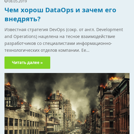
08.05.2019
Чем хорош DataOps и зачем его
внедрять?
Известная стратегия DevOps (сокр. от англ. Development
and Operations) нацелена на тесное взаимодействие
разработчиков со специалистами информационно-
технологических отделов компании. Ее…
Читать далее »