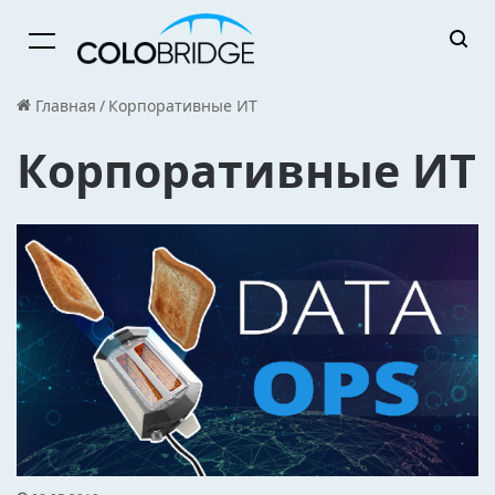
Menu
Главная
/
Корпоративные ИТ
Корпоративные ИТ