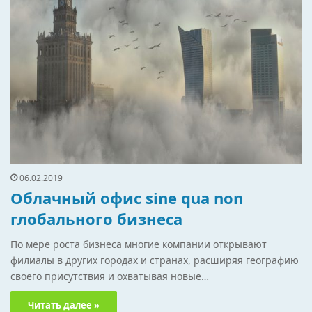
06.02.2019
Облачный офис sine qua non
глобального бизнеса
По мере роста бизнеса многие компании открывают
филиалы в других городах и странах, расширяя географию
своего присутствия и охватывая новые…
Читать далее »