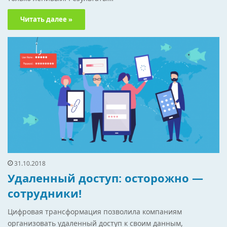
Читать далее »
31.10.2018
Удаленный доступ: осторожно —
сотрудники!
Цифровая трансформация позволила компаниям
организовать удаленный доступ к своим данным,