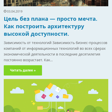
03.04.2019
Цель без плана — просто мечта.
Как построить архитектуру
высокой доступности.
Зависимость от технологий Зависимость бизнес-процессов
компаний от информационных технологий во всех сферах
экономической деятельности в последние десятилетия
постоянно возрастает. Как…
Читать далее »