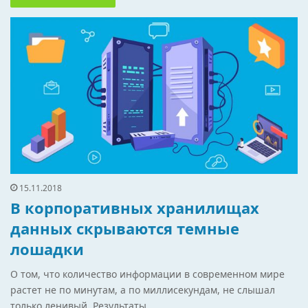
15.11.2018
В корпоративных хранилищах
данных скрываются темные
лошадки
О том, что количество информации в современном мире
растет не по минутам, а по миллисекундам, не слышал
только ленивый. Результаты…