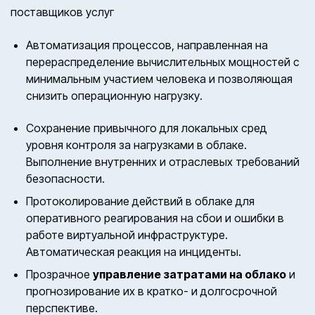
поставщиков услуг
Автоматизация процессов, направленная на
перераспределение вычислительных мощностей с
минимальным участием человека и позволяющая
снизить операционную нагрузку.
Сохранение привычного для локальных сред
уровня контроля за нагрузками в облаке.
Выполнение внутренних и отраслевых требований
безопасности.
Протоколирование действий в облаке для
оперативного реагирования на сбои и ошибки в
работе виртуальной инфраструктуре.
Автоматическая реакция на инциденты.
Прозрачное
управление затратами на облако
и
прогнозирование их в кратко- и долгосрочной
перспективе.