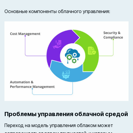
Основные компоненты облачного управления:
Проблемы управления облачной средой
Переход на модель управления облаком может