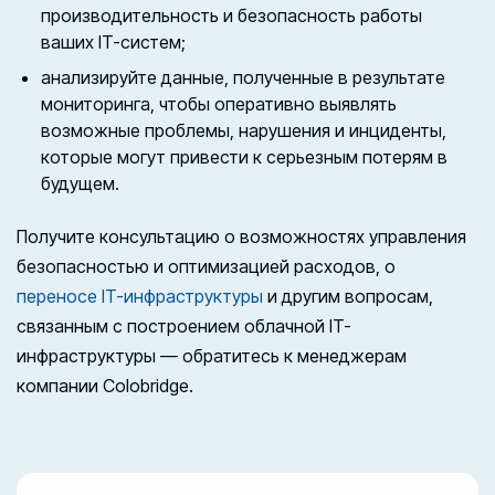
производительность и безопасность работы
ваших IT-систем;
анализируйте данные, полученные в результате
мониторинга, чтобы оперативно выявлять
возможные проблемы, нарушения и инциденты,
которые могут привести к серьезным потерям в
будущем.
Получите консультацию о возможностях управления
безопасностью и оптимизацией расходов, о
переносе IT-инфраструктуры
и другим вопросам,
связанным с построением облачной IT-
инфраструктуры — обратитесь к менеджерам
компании Colobridge.