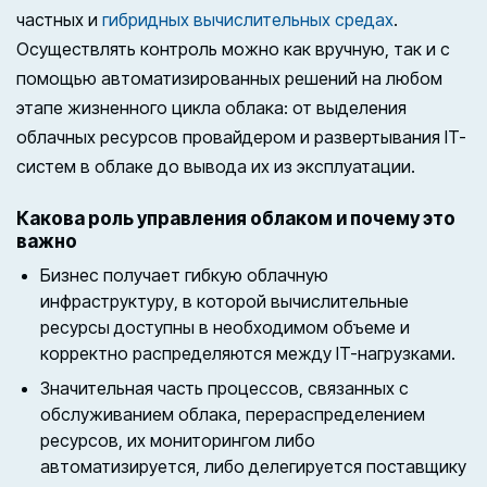
частных и
гибридных вычислительных средах
.
Осуществлять контроль можно как вручную, так и с
помощью автоматизированных решений на любом
этапе жизненного цикла облака: от выделения
облачных ресурсов провайдером и развертывания IT-
систем в облаке до вывода их из эксплуатации.
Какова роль управления облаком и почему это
важно
Бизнес получает гибкую облачную
инфраструктуру, в которой вычислительные
ресурсы доступны в необходимом объеме и
корректно распределяются между IT-нагрузками.
Значительная часть процессов, связанных с
обслуживанием облака, перераспределением
ресурсов, их мониторингом либо
автоматизируется, либо делегируется поставщику