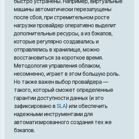
быстро устранены. Например, виртуальные
машины автоматически перезапущены
после сбоя, при стремительном росте
нагрузки провайдер оперативно выделит
дополнительные ресурсы, а из бэкапов,
которые регулярно создавались и
отправлялись в хранилище, можно
восстановиться за короткое время.
Методология управления облаком,
несомненно, играет в этом большую роль.
Но также важен выбор провайдера —
такого, который сможет определенные
гарантии доступности данных (и это
зафиксировано в
SLA
) или обеспечить
надежными инструментами для
автоматизированного создания тех же
бэкапов.