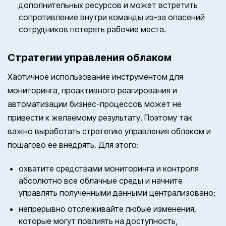
дополнительных ресурсов и может встретить
сопротивление внутри команды из-за опасений
сотрудников потерять рабочие места.
Стратегии управления облаком
Хаотичное использование инструментом для
мониторинга, проактивного реагирования и
автоматизации бизнес-процессов может не
привести к желаемому результату. Поэтому так
важно выработать стратегию управления облаком и
пошагово ее внедрять. Для этого:
охватите средствами мониторинга и контроля
абсолютно все облачные среды и начните
управлять полученными данными централизовано;
непрерывно отслеживайте любые изменения,
которые могут повлиять на доступность,