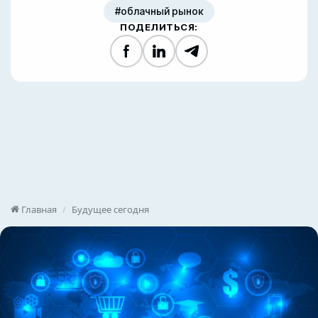
#облачный рынок
ПОДЕЛИТЬСЯ:
Facebook
LinkedIn
Telegram