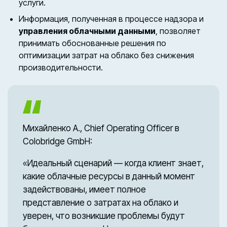
услуги.
Информация, полученная в процессе надзора и
управления облачными данными
, позволяет
принимать обоснованные решения по
оптимизации затрат на облако без снижения
производительности.
Михайленко А., Chief Operating Officer в
Colobridge GmbH:
«Идеальный сценарий — когда клиент знает,
какие облачные ресурсы в данный момент
задействованы, имеет полное
представление о затратах на облако и
уверен, что возникшие проблемы будут