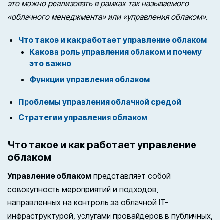
это можно реализовать в рамках так называемого
«облачного менеджмента» или «управления облаком».
Что такое и как работает управление облаком
Какова роль управления облаком и почему
это важно
Функции управления облаком
Проблемы управления облачной средой
Стратегии управления облаком
Что такое и как работает управление
облаком
Управление облаком
представляет собой
совокупность мероприятий и подходов,
направленных на контроль за облачной IT-
инфраструктурой, услугами провайдеров в публичных,