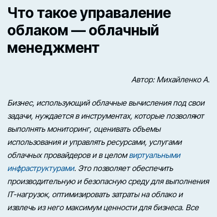
Что такое управаление
облаком — облачный
менеджмент
Автор: Михайленко А
.
Бизнес, использующий облачные вычисления под свои
задачи, нуждается в инструментах, которые позволяют
выполнять мониторинг, оценивать объемы
использования и управлять ресурсами, услугами
облачных провайдеров и в целом
виртуальными
инфраструктурами
. Это позволяет обеспечить
производительную и безопасную среду для выполнения
IT-нагрузок, оптимизировать затраты на облако и
извлечь из него максимум ценности для бизнеса. Все