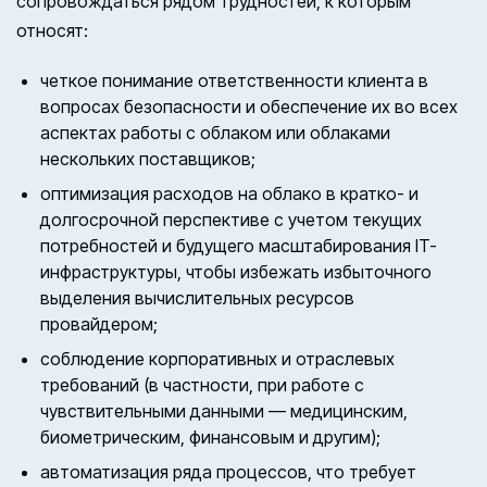
сопровождаться рядом трудностей, к которым
относят:
четкое понимание ответственности клиента в
вопросах безопасности и обеспечение их во всех
аспектах работы с облаком или облаками
нескольких поставщиков;
оптимизация расходов на облако в кратко- и
долгосрочной перспективе с учетом текущих
потребностей и будущего масштабирования IT-
инфраструктуры, чтобы избежать избыточного
выделения вычислительных ресурсов
провайдером;
соблюдение корпоративных и отраслевых
требований (в частности, при работе с
чувствительными данными — медицинским,
биометрическим, финансовым и другим);
автоматизация ряда процессов, что требует