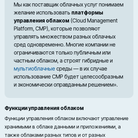
Мы как поставщик облачных услуг понимаем
желание использовать
платформы
управления облаком
(Cloud Management
Platform, CMP), которые позволяют
управлять множеством разных облачных
сред одновременно. Многие компании не
ограничиваются только публичным или
частным облаком, а строят гибридные и
мультиоблачные
среды — в их случае
использование CMP будет целесообразным
и экономически оправданным решением».
Функции управления облаком
Функции управления облаком включают управление
хранимыми в облаке данными и приложениями, а
также облаками разных типов и от разных