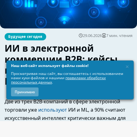
×
Наш веб-сайт использует файлы cookie!
Просматривая наш сайт, вы соглашаетесь с использованием
нами куки-файлов и нашими
правилами обработки
персональных данных
.
Принимаю