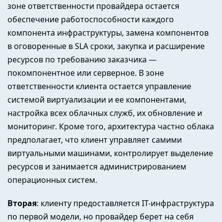
зоне ответственности провайдера остается
обеспечение работоспособности каждого
компонента инфраструктуры, замена компонентов
в оговоренные в SLA сроки, закупка и расширение
ресурсов по требованию заказчика —
покомпонентное или серверное. В зоне
ответственности клиента остается управление
системой виртуализации и ее компонентами,
настройка всех облачных служб, их обновление и
мониторинг. Кроме того, архитектура частно облака
предполагает, что клиент управляет самими
виртуальными машинами, контролирует выделение
ресурсов и занимается администрированием
операционных систем.
Вторая
: клиенту предоставляется IT-инфраструктура
по первой модели, но провайдер берет на себя