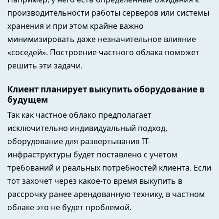
производительности работы серверов или системы
хранения и при этом крайне важно
минимизировать даже незначительное влияние
«соседей». Построение частного облака поможет
решить эти задачи.
Клиент планирует выкупить оборудование в
будущем
Так как частное облако предполагает
исключительно индивидуальный подход,
оборудование для развертывания IT-
инфраструктуры будет поставлено с учетом
требований и реальных потребностей клиента. Если
тот захочет через какое-то время выкупить в
рассрочку ранее арендованную технику, в частном
облаке это не будет проблемой.