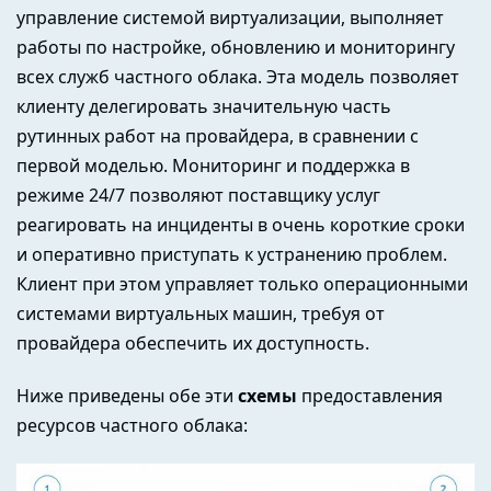
управление системой виртуализации, выполняет
работы по настройке, обновлению и мониторингу
всех служб частного облака. Эта модель позволяет
клиенту делегировать значительную часть
рутинных работ на провайдера, в сравнении с
первой моделью. Мониторинг и поддержка в
режиме 24/7 позволяют поставщику услуг
реагировать на инциденты в очень короткие сроки
и оперативно приступать к устранению проблем.
Клиент при этом управляет только операционными
системами виртуальных машин, требуя от
провайдера обеспечить их доступность.
Ниже приведены обе эти
схемы
предоставления
ресурсов частного облака: