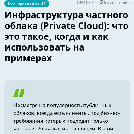
24.08.2022
6 мин. чтения
Корпоративные ИТ
Инфраструктура частного
облака (Private Cloud): что
это такое, когда и как
использовать на
примерах
Несмотря на популярность публичных
облаков, всегда есть клиенты, под бизнес-
требования которых подходят только
частные облачные инсталляции. В этой