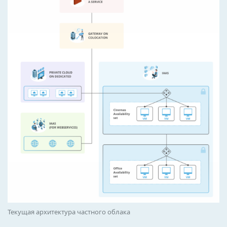
Текущая архитектура частного облака