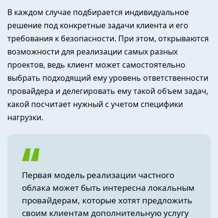
В каждом случае подбирается индивидуальное
решение под конкретные задачи клиента и его
требования к безопасности. При этом, открываются
возможности для реализации самых разных
проектов, ведь клиент может самостоятельно
выбрать подходящий ему уровень ответственности
провайдера и делегировать ему такой объем задач,
какой посчитает нужный с учетом специфики
нагрузки.
Первая модель реализации частного
облака может быть интересна локальным
провайдерам, которые хотят предложить
своим клиентам дополнительную услугу