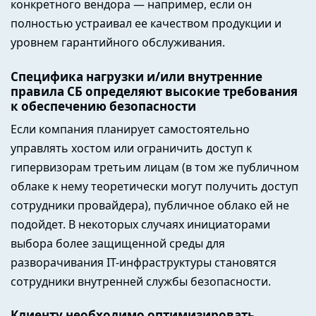
конкретного вендора — например, если он
полностью устраивал ее качеством продукции и
уровнем гарантийного обслуживания.
Специфика нагрузки и/или внутренние
правила СБ определяют высокие требования
к обеспечению безопасности
Если компания планирует самостоятельно
управлять хостом или ограничить доступ к
гипервизорам третьим лицам (в том же публичном
облаке к нему теоретически могут получить доступ
сотрудники провайдера), публичное облако ей не
подойдет. В некоторых случаях инициаторами
выбора более защищенной среды для
разворачивания IT-инфраструктуры становятся
сотрудники внутренней службы безопасности.
Клиенту необходимо оптимизировать