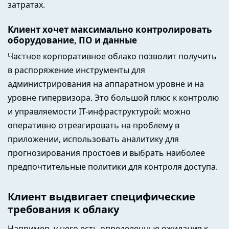
затратах.
Клиент хочет максимально контролировать
оборудование, ПО и данные
Частное корпоративное облако позволит получить
в распоряжение инструменты для
администрирования на аппаратном уровне и на
уровне гипервизора. Это большой плюс к контролю
и управляемости IT-инфраструктурой: можно
оперативно отреагировать на проблему в
приложении, использовать аналитику для
прогнозирования простоев и выбрать наиболее
предпочтительные политики для контроля доступа.
Клиент выдвигает специфические
требования к облаку
Например, у него есть определенные ожидания к