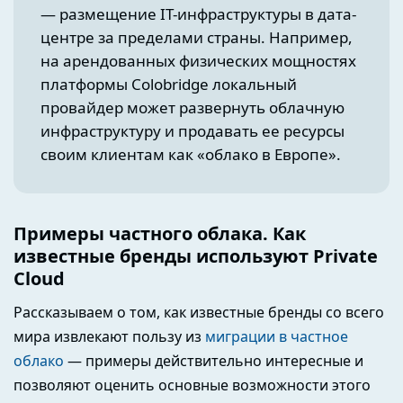
— размещение IT-инфраструктуры в дата-
центре за пределами страны. Например,
на арендованных физических мощностях
платформы Colobridge локальный
провайдер может развернуть облачную
инфраструктуру и продавать ее ресурсы
своим клиентам как «облако в Европе».
Примеры частного облака. Как
известные бренды используют Private
Cloud
Рассказываем о том, как известные бренды со всего
мира извлекают пользу из
миграции в частное
облако
— примеры действительно интересные и
позволяют оценить основные возможности этого