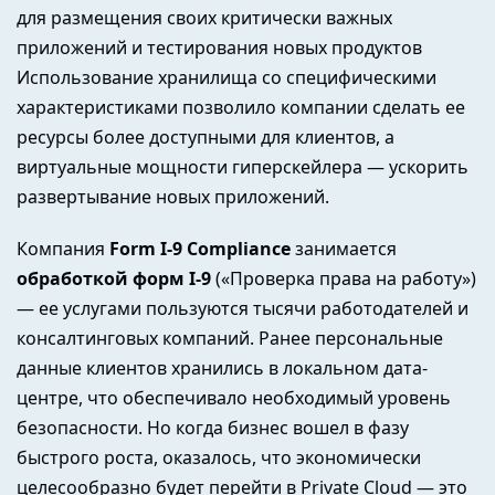
для размещения своих критически важных
приложений и тестирования новых продуктов
Использование хранилища со специфическими
характеристиками позволило компании сделать ее
ресурсы более доступными для клиентов, а
виртуальные мощности гиперскейлера — ускорить
развертывание новых приложений.
Компания
Form I-9 Compliance
занимается
обработкой форм I-9
(«Проверка права на работу»)
— ее услугами пользуются тысячи работодателей и
консалтинговых компаний. Ранее персональные
данные клиентов хранились в локальном дата-
центре, что обеспечивало необходимый уровень
безопасности. Но когда бизнес вошел в фазу
быстрого роста, оказалось, что экономически
целесообразно будет перейти в Private Cloud — это