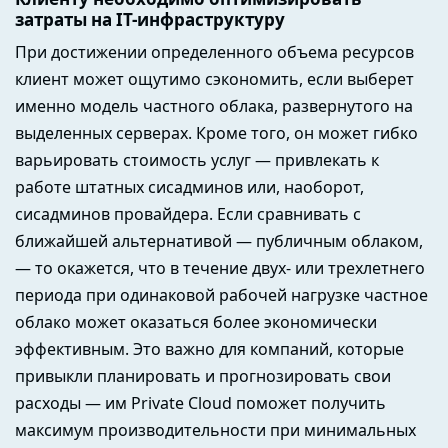
затраты на IT-инфраструктуру
При достижении определенного объема ресурсов
клиент может ощутимо сэкономить, если выберет
именно модель частного облака, развернутого на
выделенных серверах. Кроме того, он может гибко
варьировать стоимость услуг — привлекать к
работе штатных сисадминов или, наоборот,
сисадминов провайдера. Если сравнивать с
ближайшей альтернативой — публичным облаком,
— то окажется, что в течение двух- или трехлетнего
периода при одинаковой рабочей нагрузке частное
облако может оказаться более экономически
эффективным. Это важно для компаний, которые
привыкли планировать и прогнозировать свои
расходы — им Private Cloud поможет получить
максимум производительности при минимальных