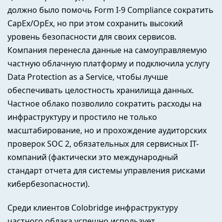
должно было помочь Form I-9 Compliance сократить
CapEx/OpEx, но при этом сохранить высокий
уровень безопасности для своих сервисов.
Компания перенесла данные на самоуправляемую
частную облачную платформу и подключила услугу
Data Protection as a Service, чтобы лучше
обеспечивать целостность хранилища данных.
Частное облако позволило сократить расходы на
инфраструктуру и простило не только
масштабирование, но и прохождение аудиторских
проверок SOC 2, обязательных для сервисных IT-
компаний (фактически это международный
стандарт отчета для системы управления рисками
кибербезопасности).
Среди клиентов Colobridge инфраструктуру
частного облака успешно использует