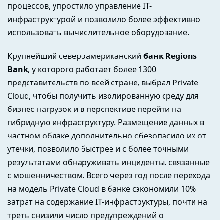
процессов, упростило управление IT-
инфраструктурой и позволило более эффективно
использовать вычислительное оборудование.
Крупнейший североамериканский
банк Regions
Bank
, у которого работает более 1300
представительств по всей стране, выбрал Private
Cloud, чтобы получить изолированную среду для
бизнес-нагрузок и в перспективе перейти на
гибридную инфраструктуру. Размещение данных в
частном облаке дополнительно обезопасило их от
утечки, позволило быстрее и с более точными
результатами обнаруживать инциденты, связанные
с мошенничеством. Всего через год после перехода
на модель Private Cloud в банке сэкономили 10%
затрат на содержание IT-инфраструктуры, почти на
треть снизили число предупреждений о