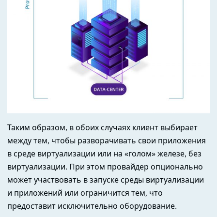
Таким образом, в обоих случаях клиент выбирает
между тем, чтобы разворачивать свои приложения
в среде виртуализации или на «голом» железе, без
виртуализации. При этом провайдер опционально
может участвовать в запуске среды виртуализации
и приложений или ограничится тем, что
предоставит исключительно оборудование.