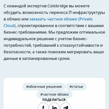
С командой экспертов Colobridge вы можете
обсудить возможность переноса IT-инфраструктуры
в облако или
заказать частное облако (Private
Cloud)
, спроектированное в соответствии с вашими
бизнес-требованиями. Мы предложим оптимальное
индивидуальное решение с учетом бизнес-
потребностей, требований к отказоустойчивости и
безопасности, а также поможем мигрировать ваши
данные в запланированные сроки.
#облачные решения
#статьи
#частное облако
ПОДЕЛИТЬСЯ: