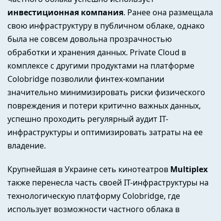
инвестиционная компания
. Ранее она размещала
свою инфраструктуру в публичном облаке, однако
была не совсем довольна прозрачностью
обработки и хранения данных. Private Cloud в
комплексе с другими продуктами на платформе
Colobridge позволили финтех-компании
значительно минимизировать риски физического
повреждения и потери критично важных данных,
успешно проходить регулярный аудит IT-
инфраструктуры и оптимизировать затраты на ее
владение.
Крупнейшая в Украине сеть кинотеатров
Multiplex
также перенесла часть своей IT-инфраструктуры на
технологическую платформу Colobridge, где
использует возможности частного облака в