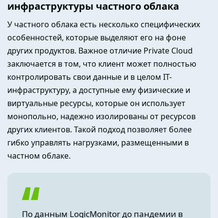
инфраструктуры частного облака
У частного облака есть несколько специфических
особенностей, которые выделяют его на фоне
других продуктов. Важное отличие Private Cloud
заключается в том, что клиент может полностью
контролировать свои данные и в целом IT-
инфраструктуру, а доступные ему физические и
виртуальные ресурсы, которые он использует
монопольно, надежно изолированы от ресурсов
других клиентов. Такой подход позволяет более
гибко управлять нагрузками, размещенными в
частном облаке.
По данным LogicMonitor до пандемии в