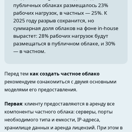
публичных облаках размещалось 23%
рабочих нагрузок, в частных — 25%. К
2025 году разрыв сохранится, но
суммарная доля облаков на фоне in-house
вырастет: 28% рабочих нагрузок будут
размещаться в публичном облаке, и 30%
— в частном.
Перед тем
как создать частное облако
рекомендуем ознакомиться с двумя основными
моделями его предоставления.
Первая
: клиенту предоставляются в аренду все
компоненты частного облака: серверы, порты
необходимого типа и емкости, IP-адреса,
хранилище данных и аренда лицензий. При этом в