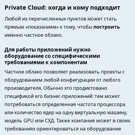
Private Cloud: когда и кому подходит
Любой из перечисленных пунктов может стать
прямым «показанием» к тому, чтобы
построить
именно частное облако.
Для работы приложений нужно
оборудование со специфическими
требованиями к компонентам
Частное облако позволяет реализовать проекты с
оборудованием любой конфигурации от любого
производителя. Обычно это продиктовано
спецификой его бизнес-приложений: тем может
потребоваться определенная частота процессора
или количество ядер на одну виртуальную машину,
модель GPU или СХД. Также компания может в своих
требованиях ориентироваться на оборудование