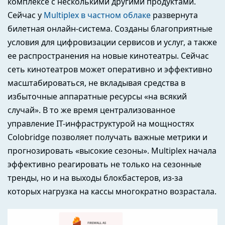
комплексе с несколькими другими продуктами.
Сейчас у
Multiplex в частном облаке
развернута
билетная онлайн-система. Созданы благоприятные
условия для цифровизации сервисов и услуг, а также
ее распространения на новые кинотеатры. Сейчас
сеть кинотеатров может оперативно и эффективно
масштабироваться, не вкладывая средства в
избыточные аппаратные ресурсы «на всякий
случай». В то же время централизованное
управление IT-инфраструктурой на мощностях
Colobridge позволяет получать важные метрики и
прогнозировать «высокие сезоны». Multiplex начала
эффективно реагировать не только на сезонные
тренды, но и на выходы блокбастеров, из-за
которых нагрузка на кассы многократно возрастала.