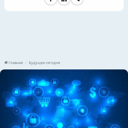
Facebook
LinkedIn
Telegram