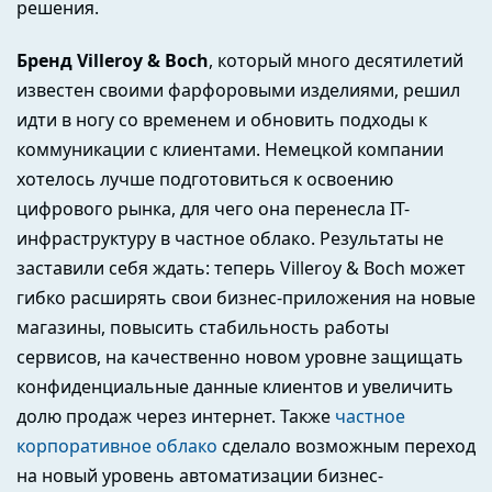
решения.
Бренд Villeroy & Boch
, который много десятилетий
известен своими фарфоровыми изделиями, решил
идти в ногу со временем и обновить подходы к
коммуникации с клиентами. Немецкой компании
хотелось лучше подготовиться к освоению
цифрового рынка, для чего она перенесла IT-
инфраструктуру в частное облако. Результаты не
заставили себя ждать: теперь Villeroy & Boch может
гибко расширять свои бизнес-приложения на новые
магазины, повысить стабильность работы
сервисов, на качественно новом уровне защищать
конфиденциальные данные клиентов и увеличить
долю продаж через интернет. Также
частное
корпоративное облако
сделало возможным переход
на новый уровень автоматизации бизнес-