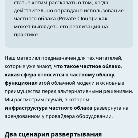
статье хотим рассказать о том, когда
действительно оправдано использование
частного облака (Private Cloud) и как
может выглядеть его реализация на
практике.
Наш материал предназначен для тех читателей,
которые уже знают,
что такое частное облако
,
какая сфера относится к частному облаку
,
функционал
этой облачной модели и основные
преимущества перед альтернативными решениями.
Мы рассмотрим случай, в котором
инфраструктура частного облака
развернута на
арендованном у провайдера оборудовании.
Два сценария развертывания